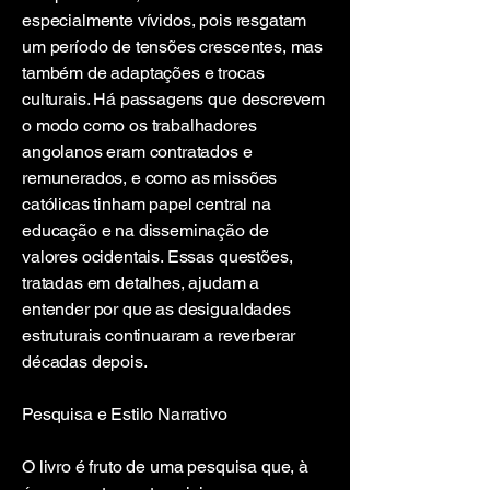
especialmente vívidos, pois resgatam
um período de tensões crescentes, mas
também de adaptações e trocas
culturais. Há passagens que descrevem
o modo como os trabalhadores
angolanos eram contratados e
remunerados, e como as missões
católicas tinham papel central na
educação e na disseminação de
valores ocidentais. Essas questões,
tratadas em detalhes, ajudam a
entender por que as desigualdades
estruturais continuaram a reverberar
décadas depois.
Pesquisa e Estilo Narrativo
O livro é fruto de uma pesquisa que, à