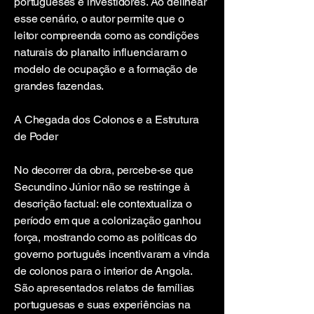
portugueses e investidores. Ao delinear
esse cenário, o autor permite que o
leitor compreenda como as condições
naturais do planalto influenciaram o
modelo de ocupação e a formação de
grandes fazendas.
A Chegada dos Colonos e a Estrutura
de Poder
No decorrer da obra, percebe-se que
Secundino Júnior não se restringe à
descrição factual: ele contextualiza o
período em que a colonização ganhou
força, mostrando como as políticas do
governo português incentivaram a vinda
de colonos para o interior de Angola.
São apresentados relatos de famílias
portuguesas e suas experiências na