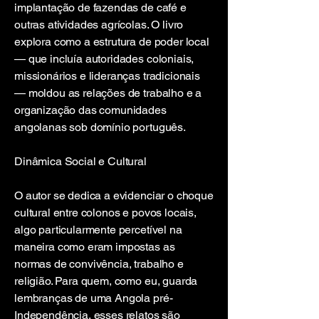
implantação de fazendas de café e
outras atividades agrícolas. O livro
explora como a estrutura de poder local
— que incluía autoridades coloniais,
missionários e lideranças tradicionais
— moldou as relações de trabalho e a
organização das comunidades
angolanas sob domínio português.
Dinâmica Social e Cultural
O autor se dedica a evidenciar o choque
cultural entre colonos e povos locais,
algo particularmente percetível na
maneira como eram impostas as
normas de convivência, trabalho e
religião. Para quem, como eu, guarda
lembranças de uma Angola pré-
Independência, esses relatos são