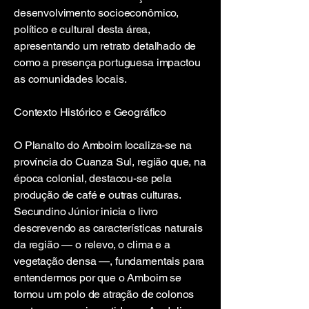
desenvolvimento socioeconômico,
político e cultural desta área,
apresentando um retrato detalhado de
como a presença portuguesa impactou
as comunidades locais.
Contexto Histórico e Geográfico
O Planalto do Amboim localiza-se na
província do Cuanza Sul, região que, na
época colonial, destacou-se pela
produção de café e outras culturas.
Secundino Júnior inicia o livro
descrevendo as características naturais
da região — o relevo, o clima e a
vegetação densa —, fundamentais para
entendermos por que o Amboim se
tornou um polo de atração de colonos