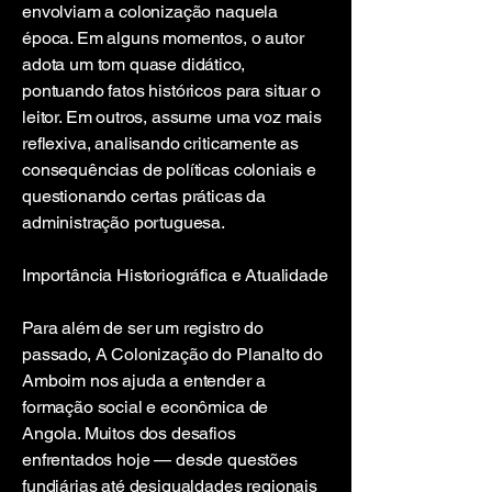
envolviam a colonização naquela
época. Em alguns momentos, o autor
adota um tom quase didático,
pontuando fatos históricos para situar o
leitor. Em outros, assume uma voz mais
reflexiva, analisando criticamente as
consequências de políticas coloniais e
questionando certas práticas da
administração portuguesa.
Importância Historiográfica e Atualidade
Para além de ser um registro do
passado, A Colonização do Planalto do
Amboim nos ajuda a entender a
formação social e econômica de
Angola. Muitos dos desafios
enfrentados hoje — desde questões
fundiárias até desigualdades regionais