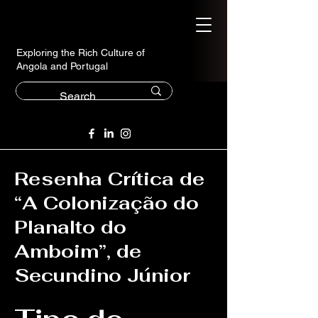
Exploring the Rich Culture of
Angola and Portugal
Resenha Crítica de
“A Colonização do
Planalto do
Amboim”, de
Secundino Júnior