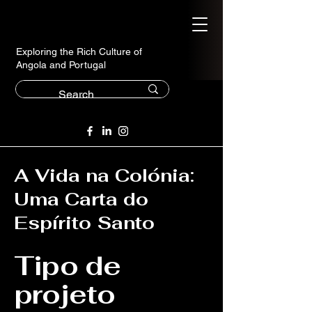
Exploring the Rich Culture of
Angola and Portugal
A Vida na Colónia:
Uma Carta do
Espírito Santo
Tipo de
projeto