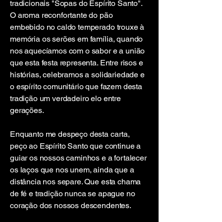
tradicionais "Sopas do Espírito Santo".
O aroma reconfortante do pão
embebido no caldo temperado trouxe à
memória os serões em família, quando
nos aquecíamos com o sabor e a união
que esta festa representa. Entre risos e
histórias, celebramos a solidariedade e
o espírito comunitário que fazem desta
tradição um verdadeiro elo entre
gerações.
Enquanto me despeço desta carta,
peço ao Espírito Santo que continue a
guiar os nossos caminhos e a fortalecer
os laços que nos unem, ainda que a
distância nos separe. Que esta chama
de fé e tradição nunca se apague no
coração dos nossos descendentes.