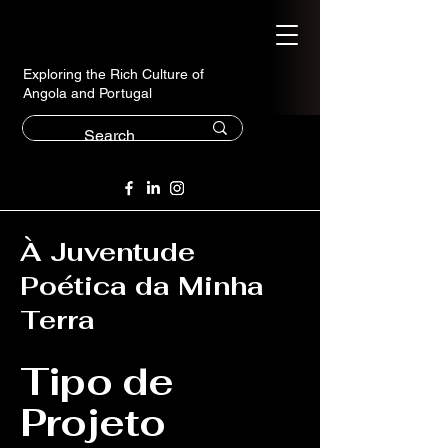
Exploring the Rich Culture of
Angola and Portugal
À Juventude
Poética da Minha
Terra
Tipo de
Projeto