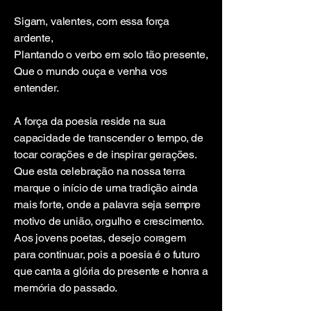
Sigam, valentes, com essa força
ardente,
Plantando o verbo em solo tão presente,
Que o mundo ouça e venha vos
entender.
A força da poesia reside na sua
capacidade de transcender o tempo, de
tocar corações e de inspirar gerações.
Que esta celebração na nossa terra
marque o início de uma tradição ainda
mais forte, onde a palavra seja sempre
motivo de união, orgulho e crescimento.
Aos jovens poetas, desejo coragem
para continuar, pois a poesia é o futuro
que canta a glória do presente e honra a
memória do passado.