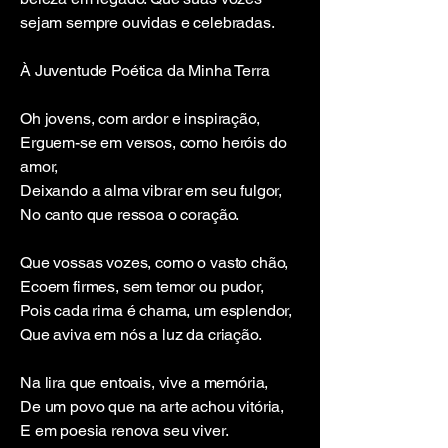
sejam sempre ouvidas e celebradas.
À Juventude Poética da Minha Terra
Oh jovens, com ardor e inspiração,
Erguem-se em versos, como heróis do
amor,
Deixando a alma vibrar em seu fulgor,
No canto que ressoa o coração.
Que vossas vozes, como o vasto chão,
Ecoem firmes, sem temor ou pudor,
Pois cada rima é chama, um esplendor,
Que aviva em nós a luz da criação.
Na lira que entoais, vive a memória,
De um povo que na arte achou vitória,
E em poesia renova seu viver.