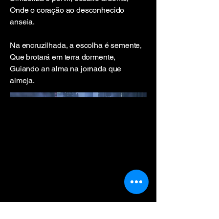
Onde o coração ao desconhecido
anseia.
Na encruzilhada, a escolha é semente,
Que brotará em terra dormente,
Guiando an alma na jornada que
almeja.