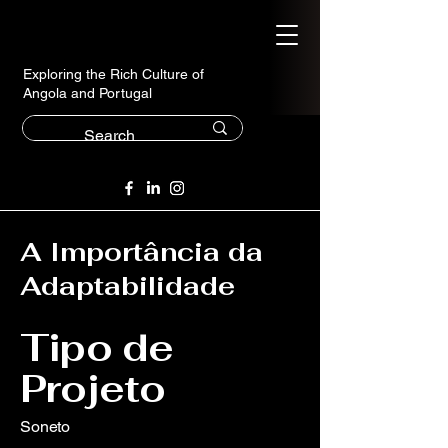
Exploring the Rich Culture of
Angola and Portugal
A Importância da
Adaptabilidade
Tipo de
Projeto
Soneto