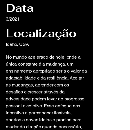
Data
3/2021
Localização
Idaho, USA
No mundo acelerado de hoje, onde a
única constante é a mudança, um
ensinamento apropriado seria o valor da
adaptabilidade e da resiliência. Aceitar
as mudanças, aprender com os
desafios e crescer através da
adversidade podem levar ao progresso
pessoal e coletivo. Esse enfoque nos
incentiva a permanecer flexíveis,
abertos a novas ideias e prontos para
mudar de direção quando necessário,