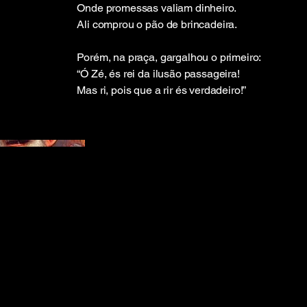
Onde promessas valiam dinheiro.
Ali comprou o pão de brincadeira.
Porém, na praça, gargalhou o primeiro:
“Ó Zé, és rei da ilusão passageira!
Mas ri, pois que a rir és verdadeiro!”