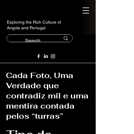
Exploring the Rich Culture of
Angola and Portugal
Cada Foto, Uma
Verdade que
contradiz mil e uma
mentira contada
pelos “turras”