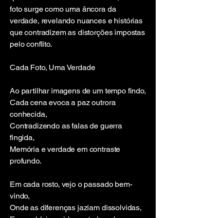
foto surge como uma âncora da
verdade, revelando nuances e histórias
que contradizem as distorções impostas
pelo conflito.
Cada Foto, Uma Verdade
Ao partilhar imagens de um tempo findo,
Cada cena evoca a paz outrora
conhecida,
Contradizendo as falas de guerra
fingida,
Memória e verdade em contraste
profundo.
Em cada rosto, vejo o passado bem-
vindo,
Onde as diferenças jaziam dissolvidas,