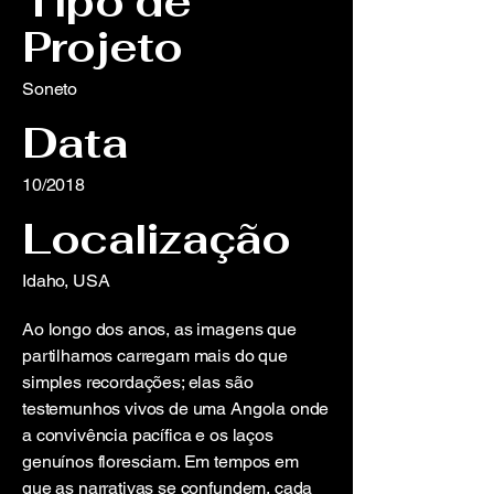
Tipo de
Projeto
Soneto
Data
10/2018
Localização
Idaho, USA
Ao longo dos anos, as imagens que
partilhamos carregam mais do que
simples recordações; elas são
testemunhos vivos de uma Angola onde
a convivência pacífica e os laços
genuínos floresciam. Em tempos em
que as narrativas se confundem, cada