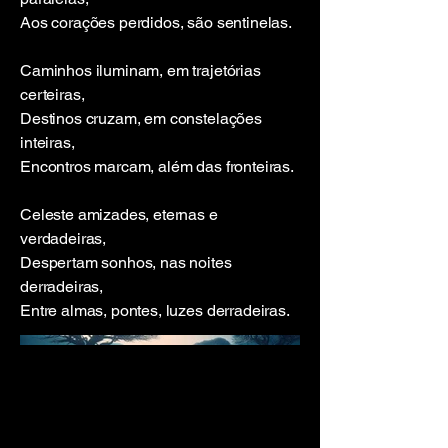
Aos corações perdidos, são sentinelas.
Caminhos iluminam, em trajetórias
certeiras,
Destinos cruzam, em constelações
inteiras,
Encontros marcam, além das fronteiras.
Celeste amizades, eternas e
verdadeiras,
Despertam sonhos, nas noites
derradeiras,
Entre almas, pontes, luzes derradeiras.