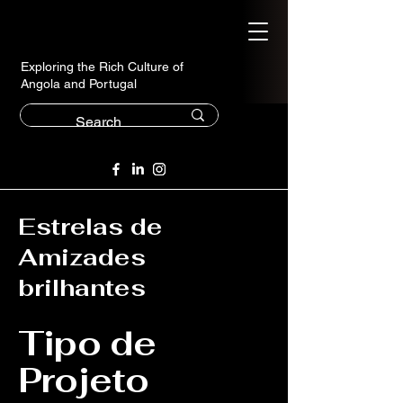
Exploring the Rich Culture of
Angola and Portugal
Estrelas de
Amizades
brilhantes
Tipo de
Projeto