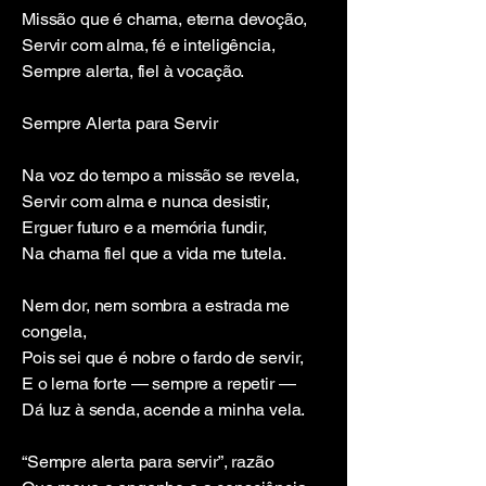
Missão que é chama, eterna devoção,
Servir com alma, fé e inteligência,
Sempre alerta, fiel à vocação.
Sempre Alerta para Servir
Na voz do tempo a missão se revela,
Servir com alma e nunca desistir,
Erguer futuro e a memória fundir,
Na chama fiel que a vida me tutela.
Nem dor, nem sombra a estrada me
congela,
Pois sei que é nobre o fardo de servir,
E o lema forte — sempre a repetir —
Dá luz à senda, acende a minha vela.
“Sempre alerta para servir”, razão