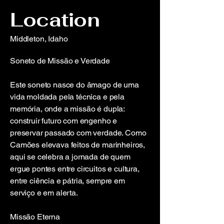
Location
Middleton, Idaho
Soneto de Missão e Verdade
Este soneto nasce do âmago de uma
vida moldada pela técnica e pela
memória, onde a missão é dupla:
construir futuro com engenho e
preservar passado com verdade. Como
Camões elevava feitos de marinheiros,
aqui se celebra a jornada de quem
ergue pontes entre circuitos e cultura,
entre ciência e pátria, sempre em
serviço e em alerta.
Missão Eterna