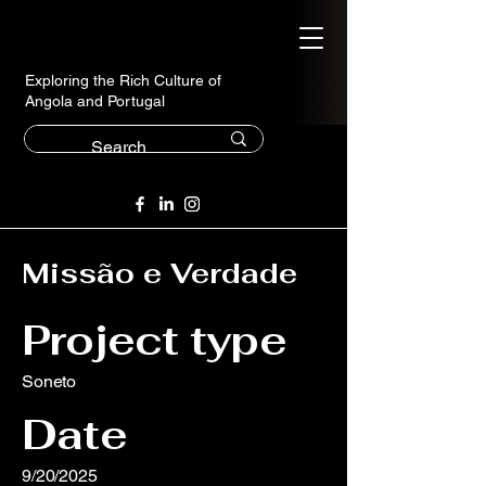
Exploring the Rich Culture of
Angola and Portugal
Missão e Verdade
Project type
Soneto
Date
9/20/2025