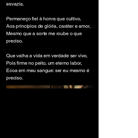
esvazia.
Permaneço fiel à honra que cultivo,
Aos princípios de glória, caráter e amor,
Mesmo que a sorte me roube o que
preciso.
Que valha a vida em verdade ser vivo,
Pois firme no peito, um eterno labor,
Ecoa em meu sangue: ser eu mesmo é
preciso.