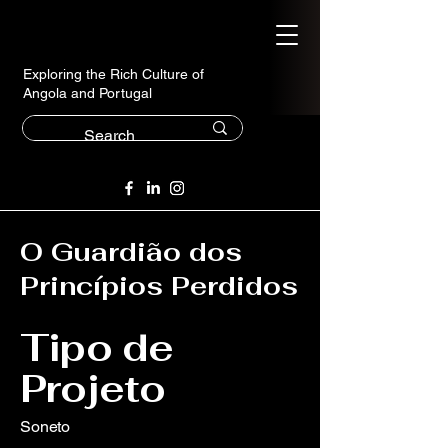
Exploring the Rich Culture of
Angola and Portugal
O Guardião dos
Princípios Perdidos
Tipo de
Projeto
Soneto