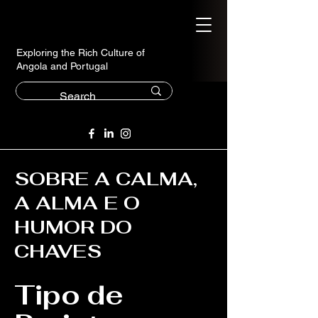
Exploring the Rich Culture of
Angola and Portugal
SOBRE A CALMA,
A ALMA E O
HUMOR DO
CHAVES
Tipo de