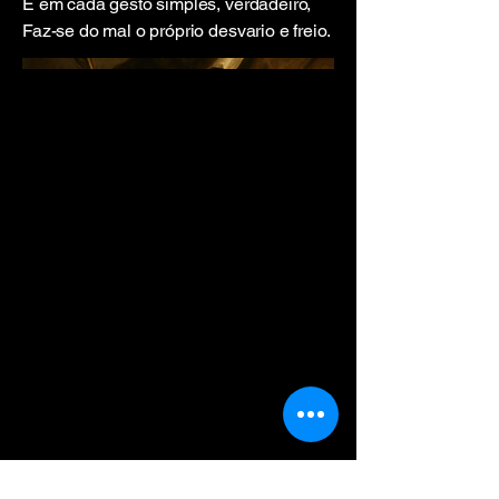
E em cada gesto simples, verdadeiro,
Faz-se do mal o próprio desvario e freio.