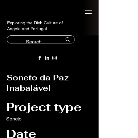
Exploring the Rich Culture of
Angola and Portugal
Soneto da Paz
Inabalável
Project type
Soneto
Date