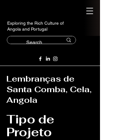
Exploring the Rich Culture of
Angola and Portugal
Lembranças de
Santa Comba, Cela,
Angola
Tipo de
Projeto