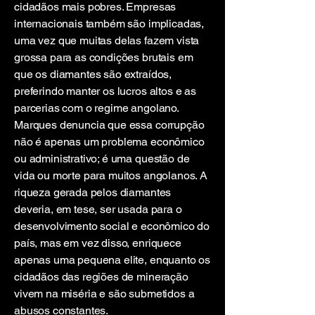
cidadãos mais pobres. Empresas
internacionais também são implicadas,
uma vez que muitas delas fazem vista
grossa para as condições brutais em
que os diamantes são extraídos,
preferindo manter os lucros altos e as
parcerias com o regime angolano.
Marques denuncia que essa corrupção
não é apenas um problema econômico
ou administrativo; é uma questão de
vida ou morte para muitos angolanos. A
riqueza gerada pelos diamantes
deveria, em tese, ser usada para o
desenvolvimento social e econômico do
país, mas em vez disso, enriquece
apenas uma pequena elite, enquanto os
cidadãos das regiões de mineração
vivem na miséria e são submetidos a
abusos constantes.