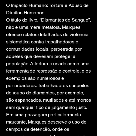
O Impacto Humano: Tortura e Abuso de
Direitos Humanos
O título do livro, “Diamantes de Sangue”,
não é uma mera metáfora. Marques
oferece relatos detalhados de violência
sistemática contra trabalhadores e
comunidades locais, perpetrada por
aqueles que deveriam proteger a
população. A tortura é usada como uma
ferramenta de repressão e controle, e os
exemplos são numerosos e
perturbadores. Trabalhadores suspeitos
de roubo de diamantes, por exemplo,
são espancados, mutilados e até mortos
sem qualquer tipo de julgamento justo.
Em uma passagem particularmente
marcante, Marques descreve o uso de
campos de detenção, onde os