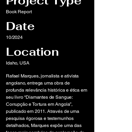
Project Type
Book Report
Date
10/2024
Location
Idaho, USA
Rafael Marques, jornalista e ativista
angolano, entrega uma obra de
profunda relevância histórica e ética em
seu livro “Diamantes de Sangue:
Corrupção e Tortura em Angola”,
publicado em 2011. Através de uma
pesquisa rigorosa e testemunhos
detalhados, Marques expõe uma das