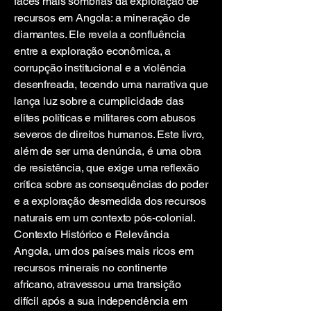
faces mais sombrias da exploração de
recursos em Angola: a mineração de
diamantes. Ele revela a confluência
entre a exploração econômica, a
corrupção institucional e a violência
desenfreada, tecendo uma narrativa que
lança luz sobre a cumplicidade das
elites políticas e militares com abusos
severos de direitos humanos. Este livro,
além de ser uma denúncia, é uma obra
de resistência, que exige uma reflexão
crítica sobre as consequências do poder
e a exploração desmedida dos recursos
naturais em um contexto pós-colonial.
Contexto Histórico e Relevância
Angola, um dos países mais ricos em
recursos minerais no continente
africano, atravessou uma transição
difícil após a sua independência em