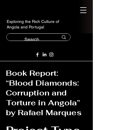
Exploring the Rich Culture of
Angola and Portugal
Book Report:
“Blood Diamonds:
Corruption and
Torture in Angola”
by Rafael Marques