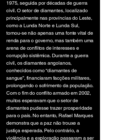
1975, seguida por décadas de guerra
civil. O setor de diamantes, localizado
principalmente nas províncias do Leste,
como a Lunda Norte e Lunda Sul,
tornou-se não apenas uma fonte vital de
renda para o governo, mas também uma
arena de conflitos de interesses e
corrupção sistêmica. Durante a guerra
civil, os diamantes angolanos,
conhecidos como “diamantes de
sangue”, financiaram facções militares,
prolongando o sofrimento da população.
Com o fim do conflito armado em 2002,
muitos esperavam que o setor de
diamantes pudesse trazer prosperidade
para o país. No entanto, Rafael Marques
demonstra que a paz não trouxe a
justiça esperada. Pelo contrário, a
violência e a exploração passaram a ser