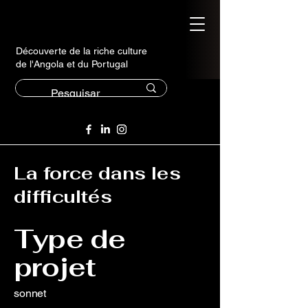
Découverte de la riche culture
de l'Angola et du Portugal
La force dans les
difficultés
Type de
projet
sonnet