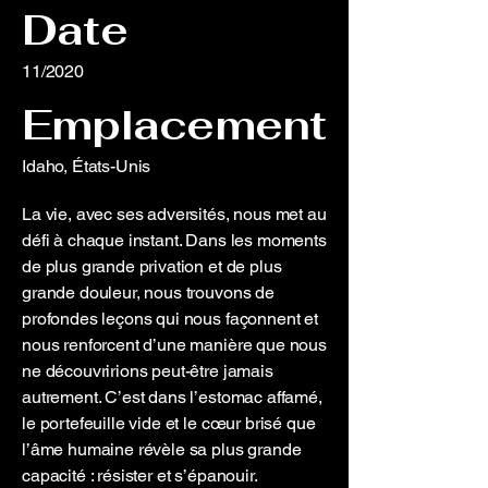
Date
11/2020
Emplacement
Idaho, États-Unis
La vie, avec ses adversités, nous met au
défi à chaque instant. Dans les moments
de plus grande privation et de plus
grande douleur, nous trouvons de
profondes leçons qui nous façonnent et
nous renforcent d’une manière que nous
ne découvririons peut-être jamais
autrement. C’est dans l’estomac affamé,
le portefeuille vide et le cœur brisé que
l’âme humaine révèle sa plus grande
capacité : résister et s’épanouir.