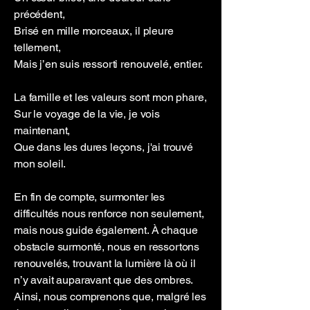
précédent,
Brisé en mille morceaux, il pleure
tellement,
Mais j’en suis ressorti renouvelé, entier.
La famille et les valeurs sont mon phare,
Sur le voyage de la vie, je vois
maintenant,
Que dans les dures leçons, j'ai trouvé
mon soleil.
En fin de compte, surmonter les
difficultés nous renforce non seulement,
mais nous guide également. À chaque
obstacle surmonté, nous en ressortons
renouvelés, trouvant la lumière là où il
n’y avait auparavant que des ombres.
Ainsi, nous comprenons que, malgré les