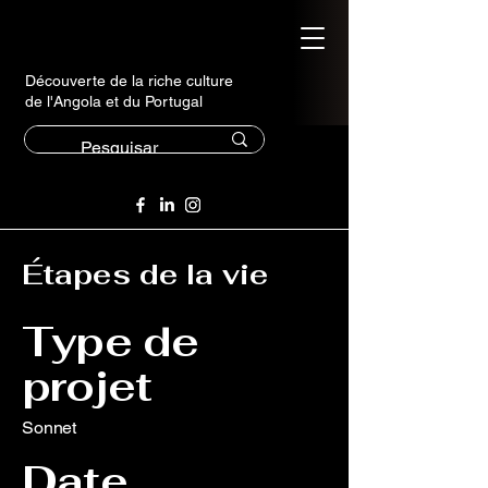
Découverte de la riche culture
de l'Angola et du Portugal
Étapes de la vie
Type de
projet
Sonnet
Date