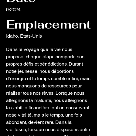
9/2024
Emplacement
Idaho, États-Unis
Dans le voyage que la vie nous
propose, chaque étape comporte ses
propres défis et bénédictions. Durant
notre jeunesse, nous débordons
d’énergie et le temps semble infini, mais
nous manquons de ressources pour
réaliser tous nos rêves. Lorsque nous
atteignons la maturité, nous atteignons
la stabilité financière tout en conservant
notre vitalité, mais le temps, une fois
abondant, devient rare. Dans la
vieillesse, lorsque nous disposons enfin