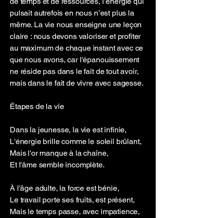
de temps et de ressources, l’énergie qui
pulsait autrefois en nous n’est plus la
même. La vie nous enseigne une leçon
claire : nous devons valoriser et profiter
au maximum de chaque instant avec ce
que nous avons, car l'épanouissement
ne réside pas dans le fait de tout avoir,
mais dans le fait de vivre avec sagesse.
Étapes de la vie
Dans la jeunesse, la vie est infinie,
L'énergie brille comme le soleil brûlant,
Mais l'or manque à la chaîne,
Et l'âme semble incomplète.
À l'âge adulte, la force est bénie,
Le travail porte ses fruits, est présent,
Mais le temps passe, avec impatience,