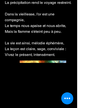
La précipitation rend le voyage restreint.
Dans la vieillesse, l'or est une
compagnie,
Le temps nous apaise et nous abrite,
Mais la flamme s'éteint peu à peu.
La vie est ainsi, mélodie éphémère,
La leçon est claire, sage, conviviale :
Vivez le présent, intensément.