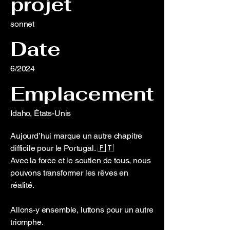
projet
sonnet
Date
6/2024
Emplacement
Idaho, États-Unis
Aujourd’hui marque un autre chapitre
difficile pour le Portugal. 🇵🇹
Avec la force et le soutien de tous, nous
pouvons transformer les rêves en
réalité.
Allons-y ensemble, luttons pour un autre
triomphe.