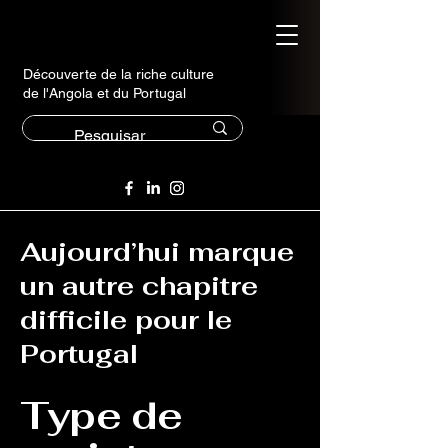
Découverte de la riche culture
de l'Angola et du Portugal
Aujourd’hui marque
un autre chapitre
difficile pour le
Portugal
Type de