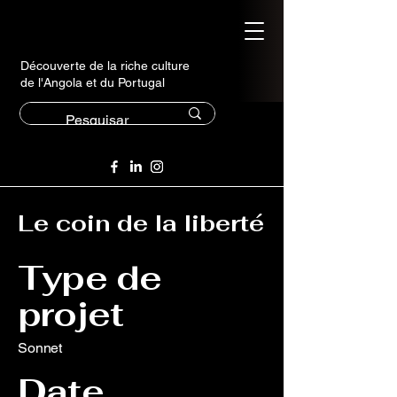
Découverte de la riche culture
de l'Angola et du Portugal
Le coin de la liberté
Type de
projet
Sonnet
Date