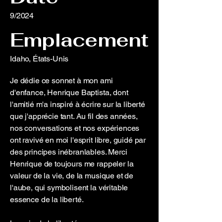
9/2024
Emplacement
Idaho, États-Unis
Je dédie ce sonnet à mon ami
d'enfance, Henrique Baptista, dont
l'amitié m'a inspiré à écrire sur la liberté
que j'apprécie tant. Au fil des années,
nos conversations et nos expériences
ont ravivé en moi l'esprit libre, guidé par
des principes inébranlables. Merci
Henrique de toujours me rappeler la
valeur de la vie, de la musique et de
l'aube, qui symbolisent la véritable
essence de la liberté.