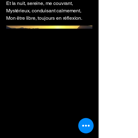
Et la nuit, sereine, me couvrant,
Mystérieux, conduisant calmement,
Mon être libre, toujours en réflexion.