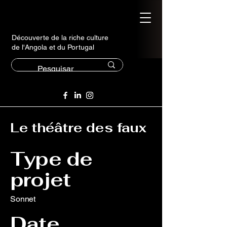
Découverte de la riche culture
de l'Angola et du Portugal
Le théâtre des faux
Type de
projet
Sonnet
Date