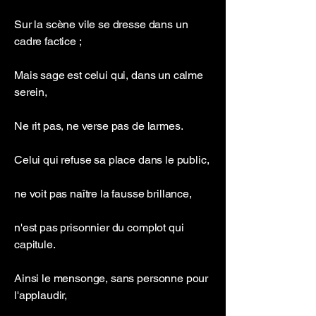
Sur la scène vile se dresse dans un
cadre factice ;
Mais sage est celui qui, dans un calme
serein,
Ne rit pas, ne verse pas de larmes.
Celui qui refuse sa place dans le public,
ne voit pas naître la fausse brillance,
n'est pas prisonnier du complot qui
capitule.
Ainsi le mensonge, sans personne pour
l'applaudir,