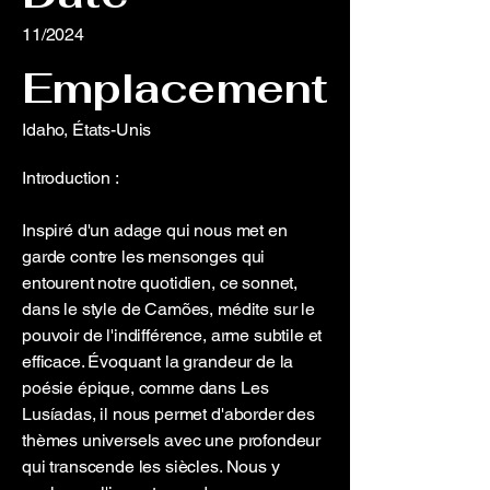
11/2024
Emplacement
Idaho, États-Unis
Introduction :
Inspiré d'un adage qui nous met en
garde contre les mensonges qui
entourent notre quotidien, ce sonnet,
dans le style de Camões, médite sur le
pouvoir de l'indifférence, arme subtile et
efficace. Évoquant la grandeur de la
poésie épique, comme dans Les
Lusíadas, il nous permet d'aborder des
thèmes universels avec une profondeur
qui transcende les siècles. Nous y