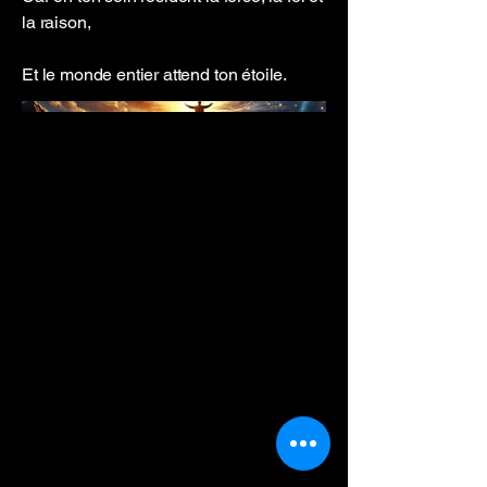
la raison,
Et le monde entier attend ton étoile.