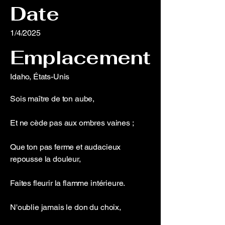
Date
1/4/2025
Emplacement
Idaho, États-Unis
Sois maître de ton aube,
Et ne cède pas aux ombres vaines ;
Que ton pas ferme et audacieux
repousse la douleur,
Faites fleurir la flamme intérieure.
N'oublie jamais le don du choix,