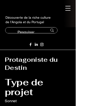
Découverte de la riche culture
de l'Angola et du Portugal
Protagoniste du
Destin
Type de
projet
Sonnet