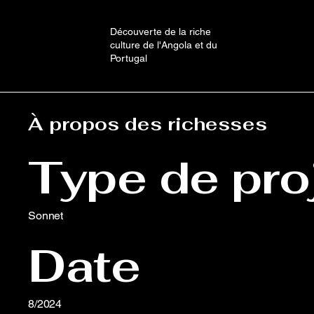
Découverte de la riche
culture de l'Angola et du
Portugal
À propos des richesses
Type de pro
Sonnet
Date
8/2024