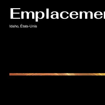
Emplaceme
Idaho, États-Unis