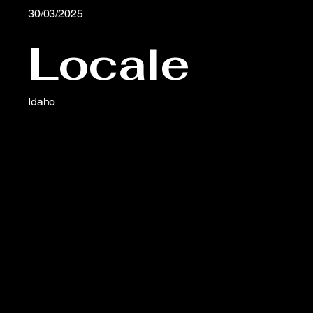
30/03/2025
Locale
Idaho