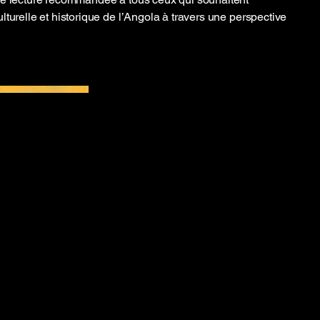
turelle et historique de l’Angola à travers une perspective