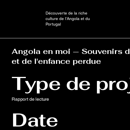
Découverte de la riche
culture de l'Angola et du
Portugal
Angola en moi — Souvenirs de
et de l'enfance perdue
Type de pro
Rapport de lecture
Date