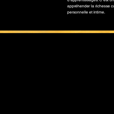
appréhender la richesse cul
personnelle et intime.