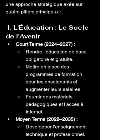
une approche stratégique axée sur 
quatre piliers principaux :
1. L'Éducation : Le Socle 
de l'Avenir
Court Terme (2024–2027) :
Rendre l'éducation de base 
obligatoire et gratuite.
Mettre en place des 
programmes de formation 
pour les enseignants et 
augmenter leurs salaires.
Fournir des matériels 
pédagogiques et l'accès à 
Internet.
Moyen Terme (2028–2035) :
Développer l'enseignement 
technique et professionnel.