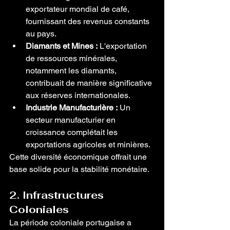
exportateur mondial de café, 
fournissant des revenus constants 
au pays.
Diamants et Mines :
 L'exportation 
de ressources minérales, 
notamment les diamants, 
contribuait de manière significative 
aux réserves internationales.
Industrie Manufacturière :
 Un 
secteur manufacturier en 
croissance complétait les 
exportations agricoles et minières.
Cette diversité économique offrait une 
base solide pour la stabilité monétaire.
2. Infrastructures 
Coloniales
La période coloniale portugaise a 