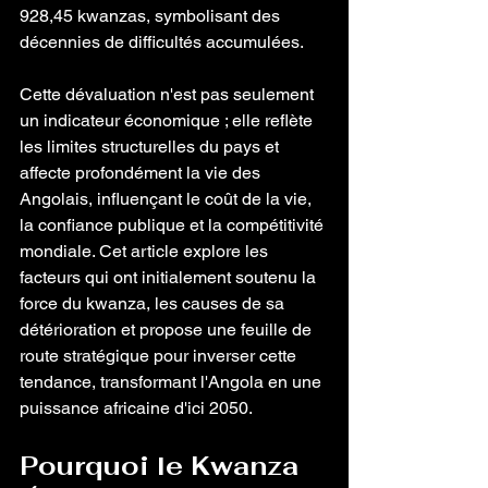
928,45 kwanzas, symbolisant des 
décennies de difficultés accumulées.
Cette dévaluation n'est pas seulement 
un indicateur économique ; elle reflète 
les limites structurelles du pays et 
affecte profondément la vie des 
Angolais, influençant le coût de la vie, 
la confiance publique et la compétitivité 
mondiale. Cet article explore les 
facteurs qui ont initialement soutenu la 
force du kwanza, les causes de sa 
détérioration et propose une feuille de 
route stratégique pour inverser cette 
tendance, transformant l'Angola en une 
puissance africaine d'ici 2050.
Pourquoi le Kwanza 