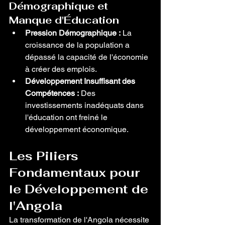
Démographique et 
Manque d'Éducation
Pression Démographique :
 La 
croissance de la population a 
dépassé la capacité de l'économie 
à créer des emplois.
Développement Insuffisant des 
Compétences :
 Des 
investissements inadéquats dans 
l'éducation ont freiné le 
développement économique.
Les Piliers 
Fondamentaux pour 
le Développement de 
l'Angola
La transformation de l'Angola nécessite 