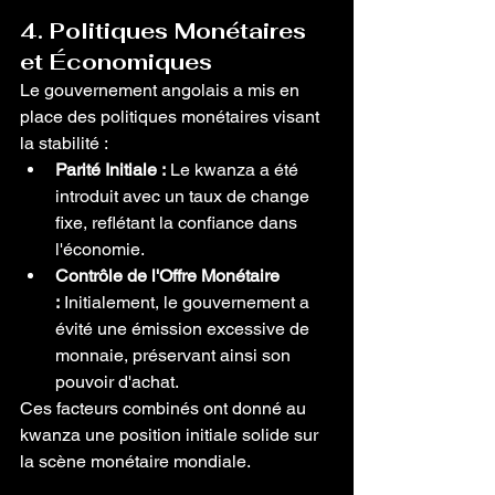
4. Politiques Monétaires 
et Économiques
Le gouvernement angolais a mis en 
place des politiques monétaires visant 
la stabilité :
Parité Initiale :
 Le kwanza a été 
introduit avec un taux de change 
fixe, reflétant la confiance dans 
l'économie.
Contrôle de l'Offre Monétaire 
:
 Initialement, le gouvernement a 
évité une émission excessive de 
monnaie, préservant ainsi son 
pouvoir d'achat.
Ces facteurs combinés ont donné au 
kwanza une position initiale solide sur 
la scène monétaire mondiale.