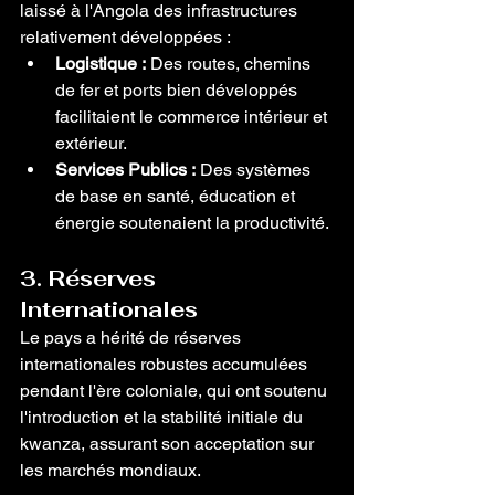
laissé à l'Angola des infrastructures 
relativement développées :
Logistique :
 Des routes, chemins 
de fer et ports bien développés 
facilitaient le commerce intérieur et 
extérieur.
Services Publics :
 Des systèmes 
de base en santé, éducation et 
énergie soutenaient la productivité.
3. Réserves 
Internationales
Le pays a hérité de réserves 
internationales robustes accumulées 
pendant l'ère coloniale, qui ont soutenu 
l'introduction et la stabilité initiale du 
kwanza, assurant son acceptation sur 
les marchés mondiaux.