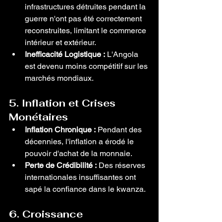
infrastructures détruites pendant la 
guerre n'ont pas été correctement 
reconstruites, limitant le commerce 
intérieur et extérieur.
Inefficacité Logistique :
 L'Angola 
est devenu moins compétitif sur les 
marchés mondiaux.
5. Inflation et Crises 
Monétaires
Inflation Chronique :
 Pendant des 
décennies, l'inflation a érodé le 
pouvoir d'achat de la monnaie.
Perte de Crédibilité :
 Des réserves 
internationales insuffisantes ont 
sapé la confiance dans le kwanza.
6. Croissance 