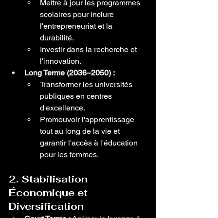
Mettre à jour les programmes 
scolaires pour inclure 
l'entrepreneuriat et la 
durabilité.
Investir dans la recherche et 
l'innovation.
Long Terme (2036–2050) :
Transformer les universités 
publiques en centres 
d'excellence.
Promouvoir l'apprentissage 
tout au long de la vie et 
garantir l'accès à l'éducation 
pour les femmes.
2. Stabilisation 
Économique et 
Diversification