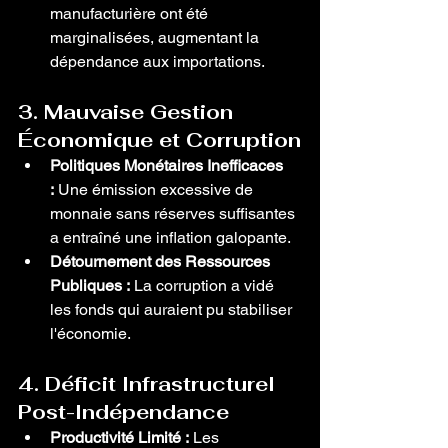
manufacturière ont été 
marginalisées, augmentant la 
dépendance aux importations.
3. Mauvaise Gestion 
Économique et Corruption
Politiques Monétaires Inefficaces 
:
 Une émission excessive de 
monnaie sans réserves suffisantes 
a entraîné une inflation galopante.
Détournement des Ressources 
Publiques :
 La corruption a vidé 
les fonds qui auraient pu stabiliser 
l'économie.
4. Déficit Infrastructurel 
Post-Indépendance
Productivité Limité :
 Les 