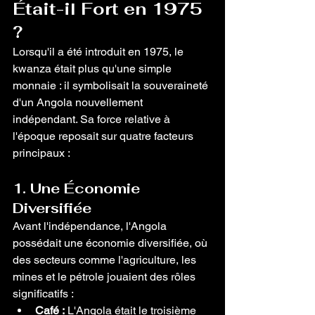
Était-il Fort en 1975 
?
Lorsqu'il a été introduit en 1975, le 
kwanza était plus qu'une simple 
monnaie : il symbolisait la souveraineté 
d'un Angola nouvellement 
indépendant. Sa force relative à 
l'époque reposait sur quatre facteurs 
principaux :
1. Une Économie 
Diversifiée
Avant l'indépendance, l'Angola 
possédait une économie diversifiée, où 
des secteurs comme l'agriculture, les 
mines et le pétrole jouaient des rôles 
significatifs :
Café :
 L'Angola était le troisième 