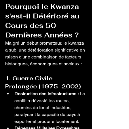
Pourquoi le Kwanza 
s'est-il Détérioré au 
Cours des 50 
Dernières Années ?
Malgré un début prometteur, le kwanza 
a subi une détérioration significative en 
raison d'une combinaison de facteurs 
historiques, économiques et sociaux :
1. Guerre Civile 
Prolongée (1975–2002)
Destruction des Infrastructures :
 Le 
conflit a dévasté les routes, 
chemins de fer et industries, 
paralysant la capacité du pays à 
exporter et produire localement.
Dépenses Militaires Excessives 