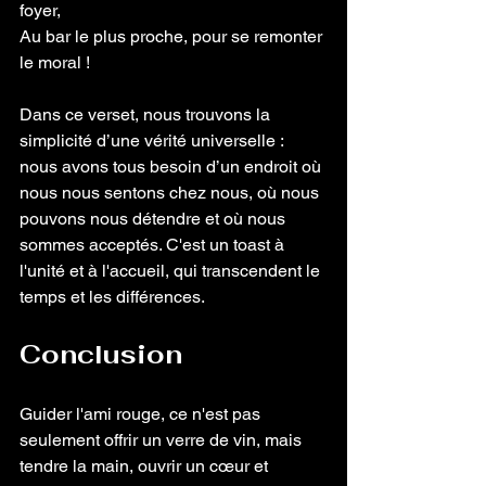
foyer,
Au bar le plus proche, pour se remonter 
le moral !
Dans ce verset, nous trouvons la 
simplicité d’une vérité universelle : 
nous avons tous besoin d’un endroit où 
nous nous sentons chez nous, où nous 
pouvons nous détendre et où nous 
sommes acceptés. C'est un toast à 
l'unité et à l'accueil, qui transcendent le 
temps et les différences.
Conclusion
Guider l'ami rouge, ce n'est pas 
seulement offrir un verre de vin, mais 
tendre la main, ouvrir un cœur et 