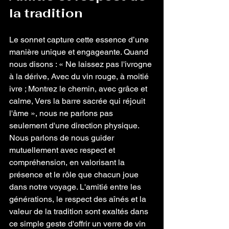
la tradition
Le sonnet capture cette essence d’une 
manière unique et engageante. Quand 
nous disons : « Ne laissez pas l'ivrogne 
à la dérive, Avec du vin rouge, à moitié 
ivre ; Montrez le chemin, avec grâce et 
calme, Vers la barre sacrée qui réjouit 
l'âme », nous ne parlons pas 
seulement d'une direction physique. 
Nous parlons de nous guider 
mutuellement avec respect et 
compréhension, en valorisant la 
présence et le rôle que chacun joue 
dans notre voyage. L'amitié entre les 
générations, le respect des aînés et la 
valeur de la tradition sont exaltés dans 
ce simple geste d'offrir un verre de vin 