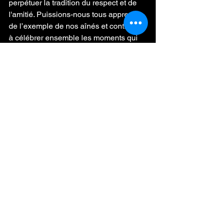
perpétuer la tradition du respect et de 
l'amitié. Puissions-nous tous apprendre 
de l’exemple de nos aînés et continuer 
à célébrer ensemble les moments qui 
comptent vraiment.