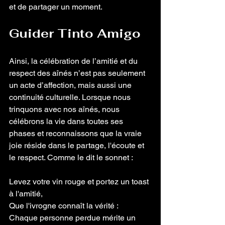
et de partager un moment.
Guider Tinto Amigo
Ainsi, la célébration de l’amitié et du 
respect des aînés n’est pas seulement 
un acte d’affection, mais aussi une 
continuité culturelle. Lorsque nous 
trinquons avec nos aînés, nous 
célébrons la vie dans toutes ses 
phases et reconnaissons que la vraie 
joie réside dans le partage, l'écoute et 
le respect. Comme le dit le sonnet :
Levez votre vin rouge et portez un toast 
à l'amitié,
Que l'ivrogne connaît la vérité :
Chaque personne perdue mérite un 