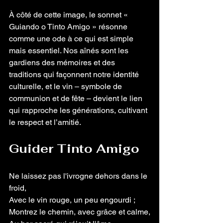
À côté de cette image, le sonnet « 
Guiando o Tinto Amigo » résonne 
comme une ode à ce qui est simple 
mais essentiel. Nos aînés sont les 
gardiens des mémoires et des 
traditions qui façonnent notre identité 
culturelle, et le vin – symbole de 
communion et de fête – devient le lien 
qui rapproche les générations, cultivant 
le respect et l’amitié.
Guider Tinto Amigo
Ne laissez pas l'ivrogne dehors dans le 
froid,
Avec le vin rouge, un peu engourdi ;
Montrez le chemin, avec grâce et calme,