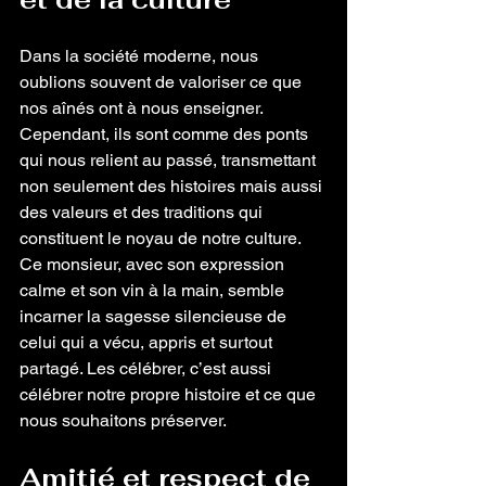
Dans la société moderne, nous 
oublions souvent de valoriser ce que 
nos aînés ont à nous enseigner. 
Cependant, ils sont comme des ponts 
qui nous relient au passé, transmettant 
non seulement des histoires mais aussi 
des valeurs et des traditions qui 
constituent le noyau de notre culture. 
Ce monsieur, avec son expression 
calme et son vin à la main, semble 
incarner la sagesse silencieuse de 
celui qui a vécu, appris et surtout 
partagé. Les célébrer, c’est aussi 
célébrer notre propre histoire et ce que 
nous souhaitons préserver.
Amitié et respect de 