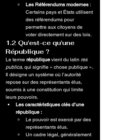
Les Référendums modernes
 : 
Certains pays et États utilisent 
des référendums pour 
permettre aux citoyens de 
voter directement sur des lois.
1.2 Qu'est-ce qu'une 
République ?
Le terme 
république
 vient du latin 
res 
publica
, qui signifie « chose publique ». 
Il désigne un système où l’autorité 
repose sur des représentants élus, 
soumis à une constitution qui limite 
leurs pouvoirs.
Les caractéristiques clés d’une 
république :
Le pouvoir est exercé par des 
représentants élus.
Un cadre légal, généralement 