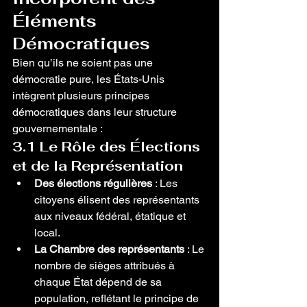
Éléments 
Démocratiques
Bien qu’ils ne soient pas une 
démocratie pure, les États-Unis 
intègrent plusieurs principes 
démocratiques dans leur structure 
gouvernementale :
3.1 Le Rôle des Élections 
et de la Représentation
Des élections régulières
 : Les 
citoyens élisent des représentants 
aux niveaux fédéral, étatique et 
local.
La Chambre des représentants
 : Le 
nombre de sièges attribués à 
chaque État dépend de sa 
population, reflétant le principe de 