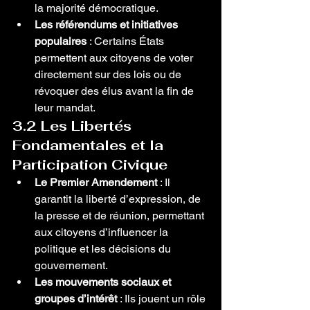
la majorité démocratique.
Les référendums et initiatives 
populaires
 : Certains États 
permettent aux citoyens de voter 
directement sur des lois ou de 
révoquer des élus avant la fin de 
leur mandat.
3.2 Les Libertés 
Fondamentales et la 
Participation Civique
Le Premier Amendement
 : Il 
garantit la liberté d’expression, de 
la presse et de réunion, permettant 
aux citoyens d’influencer la 
politique et les décisions du 
gouvernement.
Les mouvements sociaux et 
groupes d’intérêt
 : Ils jouent un rôle 