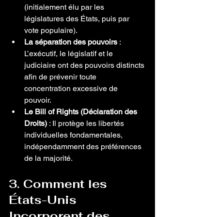
(initialement élu par les 
législatures des États, puis par 
vote populaire).
La séparation des pouvoirs
 : 
L’exécutif, le législatif et le 
judiciaire ont des pouvoirs distincts 
afin de prévenir toute 
concentration excessive de 
pouvoir.
Le Bill of Rights (Déclaration des 
Droits)
 : Il protège les libertés 
individuelles fondamentales, 
indépendamment des préférences 
de la majorité.
3. Comment les 
États-Unis 
Incorporent des 