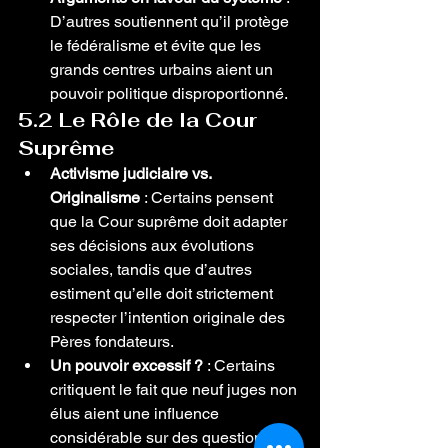
D’autres soutiennent qu’il protège 
le fédéralisme et évite que les 
grands centres urbains aient un 
pouvoir politique disproportionné.
5.2 Le Rôle de la Cour 
Suprême
Activisme judiciaire vs. 
Originalisme
 : Certains pensent 
que la Cour suprême doit adapter 
ses décisions aux évolutions 
sociales, tandis que d’autres 
estiment qu’elle doit strictement 
respecter l’intention originale des 
Pères fondateurs.
Un pouvoir excessif ?
 : Certains 
critiquent le fait que neuf juges non 
élus aient une influence 
considérable sur des questions 