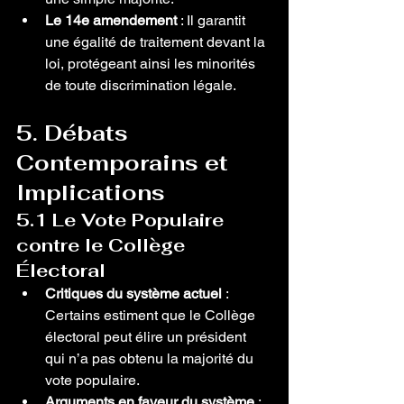
Le 14e amendement
 : Il garantit 
une égalité de traitement devant la 
loi, protégeant ainsi les minorités 
de toute discrimination légale.
5. Débats 
Contemporains et 
Implications
5.1 Le Vote Populaire 
contre le Collège 
Électoral
Critiques du système actuel
 : 
Certains estiment que le Collège 
électoral peut élire un président 
qui n’a pas obtenu la majorité du 
vote populaire.
Arguments en faveur du système
 : 