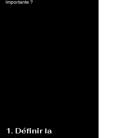
importante ?
1. Définir la 