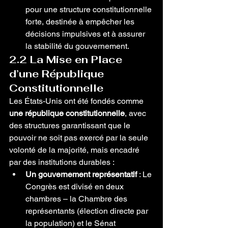
pour une structure constitutionnelle 
forte, destinée à empêcher les 
décisions impulsives et à assurer 
la stabilité du gouvernement.
2.2 La Mise en Place 
d’une République 
Constitutionnelle
Les États-Unis ont été fondés comme 
une république constitutionnelle
, avec 
des structures garantissant que le 
pouvoir ne soit pas exercé par la seule 
volonté de la majorité, mais encadré 
par des institutions durables :
Un gouvernement représentatif
 : Le 
Congrès est divisé en deux 
chambres – la Chambre des 
représentants (élection directe par 
la population) et le Sénat 