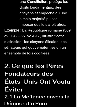
une 
Constitution
, protège les 
droits fondamentaux des 
citoyens et empêche qu’une 
simple majorité puisse 
imposer des lois arbitraires.
Exemple :
 La République romaine (509 
av. J.-C. – 27 av. J.-C.) illustrait cette 
distinction : les citoyens élisaient des 
sénateurs qui gouvernaient selon un 
ensemble de lois codifiées.
2. Ce que les Pères 
Fondateurs des 
États-Unis Ont Voulu 
Éviter
2.1 La Méfiance envers la 
Démocratie Pure