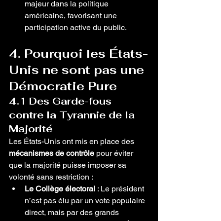
majeur dans la politique 
américaine, favorisant une 
participation active du public.
4. Pourquoi les États-
Unis ne sont pas une 
Démocratie Pure
4.1 Des Garde-fous 
contre la Tyrannie de la 
Majorité
Les États-Unis ont mis en place des 
mécanismes de contrôle
 pour éviter 
que la majorité puisse imposer sa 
volonté sans restriction :
Le Collège électoral
 : Le président 
n’est pas élu par un vote populaire 
direct, mais par des grands 