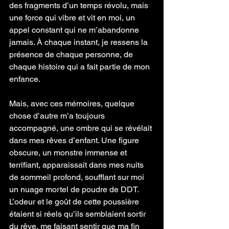
des fragments d’un temps révolu, mais 
une force qui vibre et vit en moi, un 
appel constant qui ne m’abandonne 
jamais. À chaque instant, je ressens la 
présence de chaque personne, de 
chaque histoire qui a fait partie de mon 
enfance.
Mais, avec ces mémoires, quelque 
chose d’autre m’a toujours 
accompagné, une ombre qui se révélait 
dans mes rêves d’enfant. Une figure 
obscure, un monstre immense et 
terrifiant, apparaissait dans mes nuits 
de sommeil profond, soufflant sur moi 
un nuage mortel de poudre de DDT. 
L’odeur et le goût de cette poussière 
étaient si réels qu’ils semblaient sortir 
du rêve, me faisant sentir que ma fin 