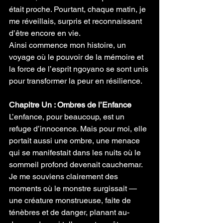
était proche. Pourtant, chaque matin, je 
me réveillais, surpris et reconnaissant 
d’être encore en vie.
Ainsi commence mon histoire, un 
voyage où le pouvoir de la mémoire et 
la force de l’esprit ngoyano se sont unis 
pour transformer la peur en résilience.
Chapitre Un : Ombres de l’Enfance
L’enfance, pour beaucoup, est un 
refuge d’innocence. Mais pour moi, elle 
portait aussi une ombre, une menace 
qui se manifestait dans les nuits où le 
sommeil profond devenait cauchemar. 
Je me souviens clairement des 
moments où le monstre surgissait — 
une créature monstrueuse, faite de 
ténèbres et de danger, planant au-