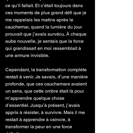
ce qu’il fallait. Et c’était toujours dans 
ces moments de plus grand défi que je 
me rappelais les matins après le 
cauchemar, quand la lumière du jour 
prouvait que j’avais survécu. À chaque 
aube nouvelle, je sentais que la force 
qui grandissait en moi ressemblait à 
une armure invisible.
Cependant, la transformation complète 
restait à venir. Je savais, d’une manière 
profonde, que ces cauchemars avaient 
un sens, que cette ombre était là pour 
m’apprendre quelque chose 
d’essentiel. Jusqu’à présent, j’avais 
appris à résister, à survivre. Mais il me 
restait à apprendre à vaincre, à 
transformer la peur en une force 