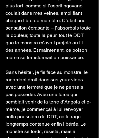
plus fort, comme si l’esprit ngoyano 
coulait dans mes veines, amplifiant 
chaque fibre de mon être. C’était une 
sensation écrasante – j’absorbais toute 
la douleur, toute la peur, tout le DDT 
que le monstre m’avait projeté au fil 
des années. Et maintenant, ce poison 
même se transformait en puissance.
Sans hésiter, je fis face au monstre, le 
regardant droit dans ses yeux vides 
avec une fermeté que je ne pensais 
pas posséder. Avec une force qui 
semblait venir de la terre d’Angola elle-
même, je commençai à lui renvoyer 
cette poussière de DDT, cette rage 
longtemps contenue enfin libérée. Le 
monstre se tordit, résista, mais à 