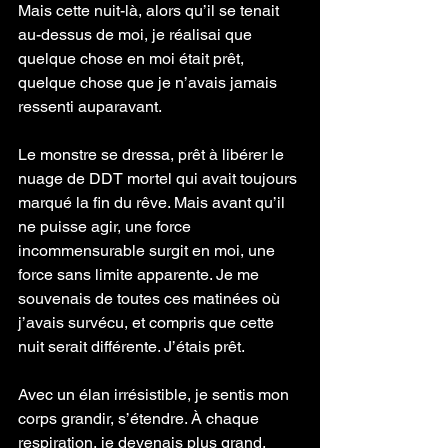
Mais cette nuit-là, alors qu’il se tenait 
au-dessus de moi, je réalisai que 
quelque chose en moi était prêt, 
quelque chose que je n’avais jamais 
ressenti auparavant.
Le monstre se dressa, prêt à libérer le 
nuage de DDT mortel qui avait toujours 
marqué la fin du rêve. Mais avant qu’il 
ne puisse agir, une force 
incommensurable surgit en moi, une 
force sans limite apparente. Je me 
souvenais de toutes ces matinées où 
j’avais survécu, et compris que cette 
nuit serait différente. J’étais prêt.
Avec un élan irrésistible, je sentis mon 
corps grandir, s’étendre. À chaque 
respiration, je devenais plus grand, 