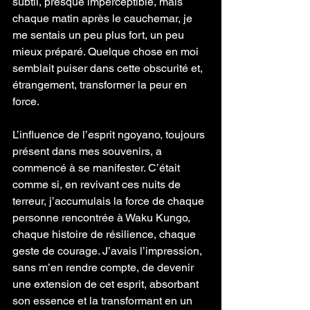
subtil, presque imperceptible, mais 
chaque matin après le cauchemar, je 
me sentais un peu plus fort, un peu 
mieux préparé. Quelque chose en moi 
semblait puiser dans cette obscurité et, 
étrangement, transformer la peur en 
force.
L’influence de l’esprit ngoyano, toujours 
présent dans mes souvenirs, a 
commencé à se manifester. C’était 
comme si, en revivant ces nuits de 
terreur, j’accumulais la force de chaque 
personne rencontrée à Waku Kungo, 
chaque histoire de résilience, chaque 
geste de courage. J’avais l’impression, 
sans m’en rendre compte, de devenir 
une extension de cet esprit, absorbant 
son essence et la transformant en un 