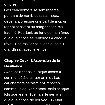
ombres.
Ces cauchemars se sont répétés 
pendant de nombreuses années, 
devenant presque une part de moi, un 
rappel constant du danger et de ma 
fragilité. Pourtant, au fond de mon âme, 
quelque chose se renforçait à chaque 
réveil, une résilience silencieuse qui 
grandissait avec le temps.
Chapitre Deux : L’Ascension de la 
Résilience
Avec les années, quelque chose a 
commencé à changer en moi. Les 
cauchemars persistaient, tenaces 
comme un souvenir amer, mais chaque 
fois que je me réveillais, je sentais 
quelque chose de nouveau. C’était 