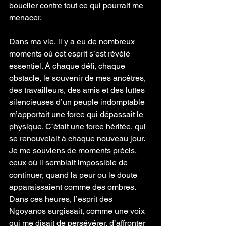
bouclier contre tout ce qui pourrait me 
menacer.
Dans ma vie, il y a eu de nombreux 
moments où cet esprit s’est révélé 
essentiel. À chaque défi, chaque 
obstacle, le souvenir de mes ancêtres, 
des travailleurs, des amis et des luttes 
silencieuses d’un peuple indomptable 
m’apportait une force qui dépassait le 
physique. C’était une force héritée, qui 
se renouvelait à chaque nouveau jour.
Je me souviens de moments précis, 
ceux où il semblait impossible de 
continuer, quand la peur ou le doute 
apparaissaient comme des ombres. 
Dans ces heures, l’esprit des 
Ngoyanos surgissait, comme une voix 
qui me disait de persévérer, d’affronter 