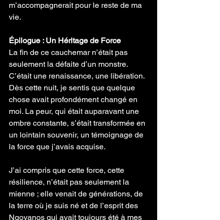
m’accompagnerait pour le reste de ma 
vie.
Épilogue : Un Héritage de Force
La fin de ce cauchemar n’était pas 
seulement la défaite d’un monstre. 
C’était une renaissance, une libération. 
Dès cette nuit, je sentis que quelque 
chose avait profondément changé en 
moi. La peur, qui était auparavant une 
ombre constante, s’était transformée en 
un lointain souvenir, un témoignage de 
la force que j’avais acquise.
J’ai compris que cette force, cette 
résilience, n’était pas seulement la 
mienne ; elle venait de générations, de 
la terre où je suis né et de l’esprit des 
Ngoyanos qui avait toujours été à mes 