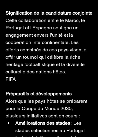
Signification de la candidature conjointe
Cette collaboration entre le Maroc, le 
Portugal et l'Espagne souligne un 
engagement envers l'unité et la 
coopération intercontinentale. Les 
efforts combinés de ces pays visent à 
offrir un tournoi qui célèbre la riche 
héritage footballistique et la diversité 
culturelle des nations hôtes.
FIFA
Préparatifs et développements
Alors que les pays hôtes se préparent 
pour la Coupe du Monde 2030, 
plusieurs initiatives sont en cours :
Améliorations des stades
 : Les 
stades sélectionnés au Portugal 