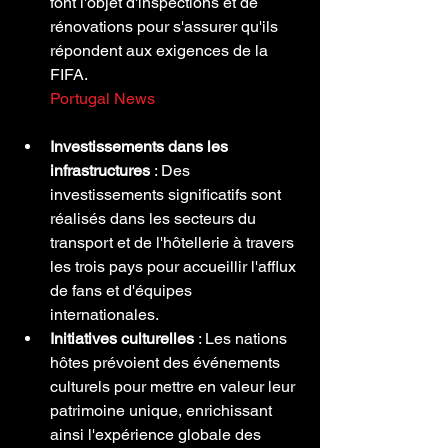
font l'objet d'inspections et de 
rénovations pour s'assurer qu'ils 
répondent aux exigences de la 
FIFA.
Portugal News
Investissements dans les 
infrastructures
 : Des 
investissements significatifs sont 
réalisés dans les secteurs du 
transport et de l'hôtellerie à travers 
les trois pays pour accueillir l'afflux 
de fans et d'équipes 
internationales.
Initiatives culturelles
 : Les nations 
hôtes prévoient des événements 
culturels pour mettre en valeur leur 
patrimoine unique, enrichissant 
ainsi l'expérience globale des 