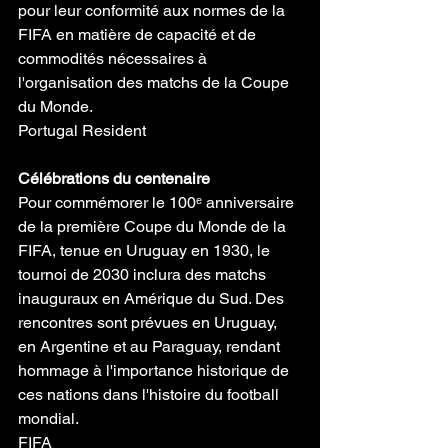
pour leur conformité aux normes de la 
FIFA en matière de capacité et de 
commodités nécessaires à 
l'organisation des matchs de la Coupe 
du Monde.
Portugal Resident
Célébrations du centenaire
Pour commémorer le 100ᵉ anniversaire 
de la première Coupe du Monde de la 
FIFA, tenue en Uruguay en 1930, le 
tournoi de 2030 inclura des matchs 
inauguraux en Amérique du Sud. Des 
rencontres sont prévues en Uruguay, 
en Argentine et au Paraguay, rendant 
hommage à l'importance historique de 
ces nations dans l'histoire du football 
mondial.
FIFA