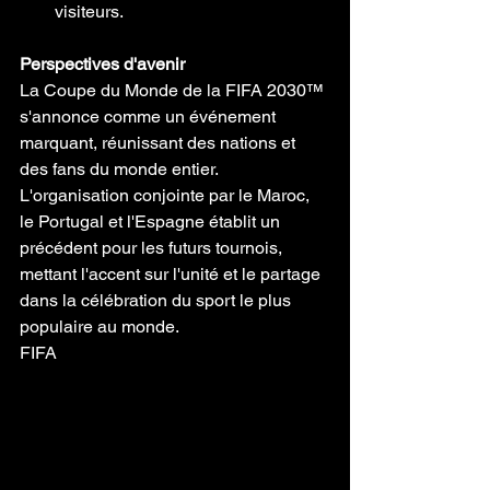
visiteurs.
Perspectives d'avenir
La Coupe du Monde de la FIFA 2030™ 
s'annonce comme un événement 
marquant, réunissant des nations et 
des fans du monde entier. 
L'organisation conjointe par le Maroc, 
le Portugal et l'Espagne établit un 
précédent pour les futurs tournois, 
mettant l'accent sur l'unité et le partage 
dans la célébration du sport le plus 
populaire au monde.
FIFA