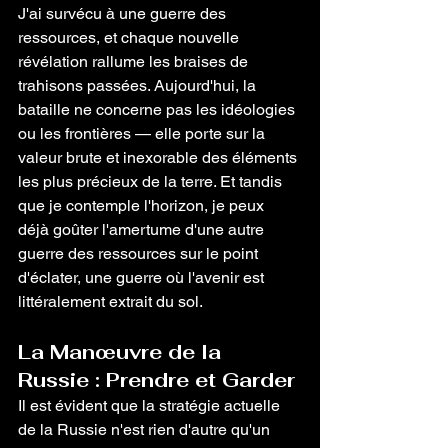
J'ai survécu à une guerre des 
ressources, et chaque nouvelle 
révélation rallume les braises de 
trahisons passées. Aujourd'hui, la 
bataille ne concerne pas les idéologies 
ou les frontières — elle porte sur la 
valeur brute et inexorable des éléments 
les plus précieux de la terre. Et tandis 
que je contemple l'horizon, je peux 
déjà goûter l'amertume d'une autre 
guerre des ressources sur le point 
d'éclater, une guerre où l'avenir est 
littéralement extrait du sol.
La Manœuvre de la 
Russie : Prendre et Garder
Il est évident que la stratégie actuelle 
de la Russie n'est rien d'autre qu'un 