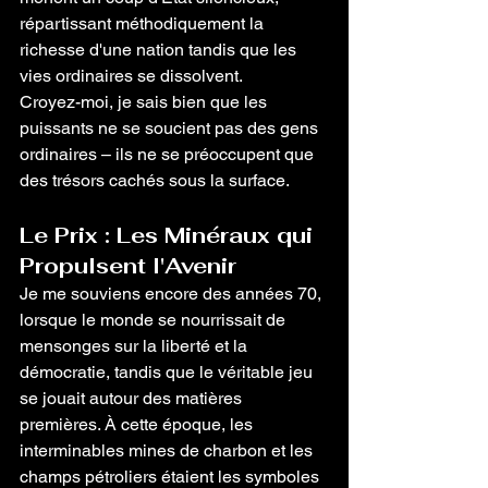
répartissant méthodiquement la 
richesse d'une nation tandis que les 
vies ordinaires se dissolvent.
Croyez-moi, je sais bien que les 
puissants ne se soucient pas des gens 
ordinaires – ils ne se préoccupent que 
des trésors cachés sous la surface.
Le Prix : Les Minéraux qui 
Propulsent l'Avenir
Je me souviens encore des années 70, 
lorsque le monde se nourrissait de 
mensonges sur la liberté et la 
démocratie, tandis que le véritable jeu 
se jouait autour des matières 
premières. À cette époque, les 
interminables mines de charbon et les 
champs pétroliers étaient les symboles 