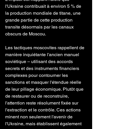
l'Ukraine contribuait à environ 5 % de 
la production mondiale de titane, une 
grande partie de cette production 
transite désormais par les canaux 
obscurs de Moscou.
Les tactiques moscovites rappellent de 
manière inquiétante l'ancien manuel 
soviétique – utilisant des accords 
secrets et des instruments financiers 
complexes pour contourner les 
sanctions et masquer l'étendue réelle 
de leur pillage économique. Plutôt que 
de restaurer ou de reconstruire, 
l'attention reste résolument fixée sur 
l'extraction et le contrôle. Ces actions 
minent non seulement l'avenir de 
l'Ukraine, mais établissent également 