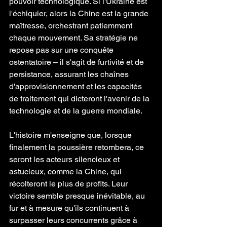
pouvoir technologique. Si l'Ukraine est 
l'échiquier, alors la Chine est la grande 
maîtresse, orchestrant patiemment 
chaque mouvement. Sa stratégie ne 
repose pas sur une conquête 
ostentatoire – il s'agit de furtivité et de 
persistance, assurant les chaînes 
d'approvisionnement et les capacités 
de traitement qui dicteront l'avenir de la 
technologie et de la guerre mondiale.
L'histoire m'enseigne que, lorsque 
finalement la poussière retombera, ce 
seront les acteurs silencieux et 
astucieux, comme la Chine, qui 
récolteront le plus de profits. Leur 
victoire semble presque inévitable, au 
fur et à mesure qu'ils continuent à 
surpasser leurs concurrents grâce à 