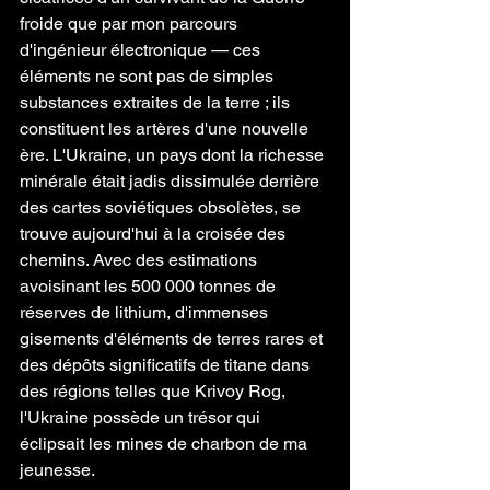
froide que par mon parcours 
d'ingénieur électronique — ces 
éléments ne sont pas de simples 
substances extraites de la terre ; ils 
constituent les artères d'une nouvelle 
ère. L'Ukraine, un pays dont la richesse 
minérale était jadis dissimulée derrière 
des cartes soviétiques obsolètes, se 
trouve aujourd'hui à la croisée des 
chemins. Avec des estimations 
avoisinant les 500 000 tonnes de 
réserves de lithium, d'immenses 
gisements d'éléments de terres rares et 
des dépôts significatifs de titane dans 
des régions telles que Krivoy Rog, 
l'Ukraine possède un trésor qui 
éclipsait les mines de charbon de ma 
jeunesse.