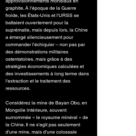
approvisionnements mondiaux en 
graphite. À l'époque de la Guerre 
froide, les États-Unis et l'URSS se 
battaient ouvertement pour la 
suprématie, mais depuis lors, la Chine 
a émergé silencieusement pour 
commander l'échiquier – non pas par 
des démonstrations militaires 
ostentatoires, mais grâce à des 
stratégies économiques calculées et 
des investissements à long terme dans 
l'extraction et le traitement des 
ressources.
Considérez la mine de Bayan Obo, en 
Mongolie intérieure, souvent 
surnommée « le royaume minéral » de 
la Chine. Il ne s'agit pas seulement 
d'une mine, mais d'une colossale 