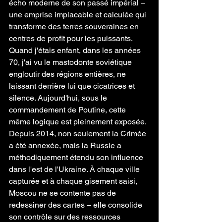
écho moderne de son passé impérial – 
une emprise implacable et calculée qui 
transforme des terres souveraines en 
centres de profit pour les puissants. 
Quand j'étais enfant, dans les années 
70, j'ai vu le mastodonte soviétique 
engloutir des régions entières, ne 
laissant derrière lui que cicatrices et 
silence. Aujourd'hui, sous le 
commandement de Poutine, cette 
même logique est pleinement exposée. 
Depuis 2014, non seulement la Crimée 
a été annexée, mais la Russie a 
méthodiquement étendu son influence 
dans l'est de l'Ukraine. À chaque ville 
capturée et à chaque gisement saisi, 
Moscou ne se contente pas de 
redessiner des cartes – elle consolide 
son contrôle sur des ressources 