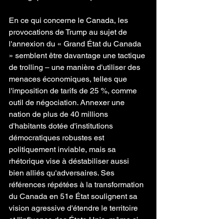
En ce qui concerne le Canada, les 
provocations de Trump au sujet de 
l'annexion du « Grand État du Canada 
» semblent être davantage une tactique 
de trolling – une manière d'utiliser des 
menaces économiques, telles que 
l'imposition de tarifs de 25 %, comme 
outil de négociation. Annexer une 
nation de plus de 40 millions 
d'habitants dotée d'institutions 
démocratiques robustes est 
politiquement inviable, mais sa 
rhétorique vise à déstabiliser aussi 
bien alliés qu'adversaires. Ses 
références répétées à la transformation 
du Canada en 51e État soulignent sa 
vision agressive d'étendre le territoire 