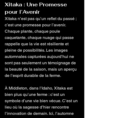
Xitaka : Une Promesse 
pour l’Avenir
Xitaka n’est pas qu’un reflet du passé ; 
c’est une promesse pour l’avenir. 
Chaque plante, chaque poule 
caquetante, chaque nuage qui passe 
rappelle que la vie est résiliente et 
pleine de possibilités. Les images 
automnales capturées aujourd’hui ne 
sont pas seulement un témoignage de 
la beauté de la saison, mais un aperçu 
de l’esprit durable de la ferme.
À Middleton, dans l’Idaho, Xitaka est 
bien plus qu’une ferme : c’est un 
symbole d’une vie bien vécue. C’est un 
lieu où la sagesse d’hier rencontre 
l’innovation de demain. Ici, l’automne 