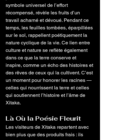
symbole universel de l’effort 
récompensé, révèle les fruits d’un 
travail acharné et dévoué. Pendant ce 
temps, les feuilles tombées, éparpillées 
sur le sol, rappellent poétiquement la 
nature cyclique de la vie. Ce lien entre 
culture et nature se reflète également 
dans ce que la terre conserve et 
inspire, comme un écho des histoires et 
des rêves de ceux qui la cultivent. C’est 
un moment pour honorer les racines — 
celles qui nourrissent la terre et celles 
qui soutiennent l’histoire et l’âme de 
Xitaka.
Là Où la Poésie Fleurit
Les visiteurs de Xitaka repartent avec 
bien plus que des produits frais : ils 