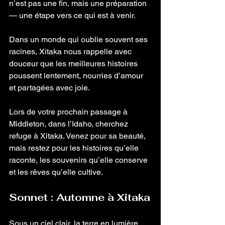
n’est pas une fin, mais une préparation 
— une étape vers ce qui est à venir.
Dans un monde qui oublie souvent ses 
racines, Xitaka nous rappelle avec 
douceur que les meilleures histoires 
poussent lentement, nourries d’amour 
et partagées avec joie.
Lors de votre prochain passage à 
Middleton, dans l’Idaho, cherchez 
refuge à Xitaka. Venez pour sa beauté, 
mais restez pour les histoires qu’elle 
raconte, les souvenirs qu’elle conserve 
et les rêves qu’elle cultive.
Sonnet : Automne à Xitaka
Sous un ciel clair, la terre en lumière 