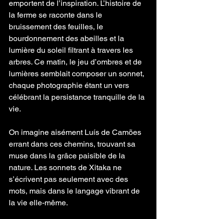
emportent de l’inspiration. L’histoire de 
la ferme se raconte dans le 
bruissement des feuilles, le 
bourdonnement des abeilles et la 
lumière du soleil filtrant à travers les 
arbres. Ce matin, le jeu d’ombres et de 
lumières semblait composer un sonnet, 
chaque photographie étant un vers 
célébrant la persistance tranquille de la 
vie.
On imagine aisément Luís de Camões 
errant dans ces chemins, trouvant sa 
muse dans la grâce paisible de la 
nature. Les sonnets de Xitaka ne 
s’écrivent pas seulement avec des 
mots, mais dans le langage vibrant de 
la vie elle-même.