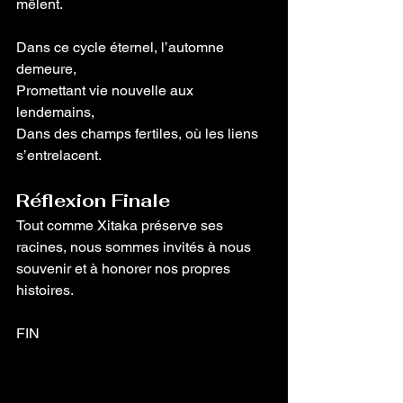
mêlent.
Dans ce cycle éternel, l’automne 
demeure,
Promettant vie nouvelle aux 
lendemains,
Dans des champs fertiles, où les liens 
s’entrelacent.
Réflexion Finale
Tout comme Xitaka préserve ses 
racines, nous sommes invités à nous 
souvenir et à honorer nos propres 
histoires.
FIN