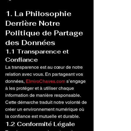
1. La Philosophie 
Derrière Notre 
Politique de Partage 
des Données
1.1 Transparence et 
Confiance
La transparence est au cœur de notre 
relation avec vous. En partageant vos 
données, 
ElmiroChaves.com
 s’engage 
à les protéger et à utiliser chaque 
information de manière responsable. 
Cette démarche traduit notre volonté de 
créer un environnement numérique où 
la confiance est mutuelle et durable.
1.2 Conformité Légale