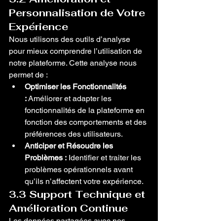
Personnalisation de Votre 
Expérience
Nous utilisons des outils d’analyse 
pour mieux comprendre l’utilisation de 
notre plateforme. Cette analyse nous 
permet de :
Optimiser les Fonctionnalités 
:
 Améliorer et adapter les 
fonctionnalités de la plateforme en 
fonction des comportements et des 
préférences des utilisateurs.
Anticiper et Résoudre les 
Problèmes :
 Identifier et traiter les 
problèmes opérationnels avant 
qu’ils n’affectent votre expérience.
3.3 Support Technique et 
Amélioration Continue
Les données partagées avec nos 