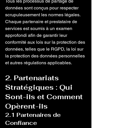
Tous les processus de partage de 
données sont conçus pour respecter 
scrupuleusement les normes légales. 
Chaque partenaire et prestataire de 
services est soumis à un examen 
approfondi afin de garantir leur 
conformité aux lois sur la protection des 
données, telles que le RGPD, la loi sur 
la protection des données personnelles 
et autres régulations applicables.
2. Partenariats 
Stratégiques : Qui 
Sont-ils et Comment 
Opèrent-ils
2.1 Partenaires de 
Confiance