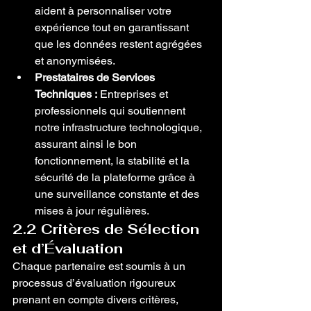
aident à personnaliser votre 
expérience tout en garantissant 
que les données restent agrégées 
et anonymisées.
Prestataires de Services 
Techniques :
 Entreprises et 
professionnels qui soutiennent 
notre infrastructure technologique, 
assurant ainsi le bon 
fonctionnement, la stabilité et la 
sécurité de la plateforme grâce à 
une surveillance constante et des 
mises à jour régulières.
2.2 Critères de Sélection 
et d’Évaluation
Chaque partenaire est soumis à un 
processus d’évaluation rigoureux 
prenant en compte divers critères, 