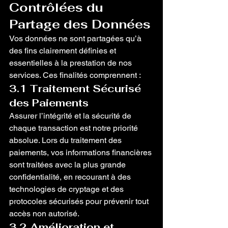
Contrôlées du 
Partage des Données
Vos données ne sont partagées qu’à 
des fins clairement définies et 
essentielles à la prestation de nos 
services. Ces finalités comprennent :
3.1 Traitement Sécurisé 
des Paiements
Assurer l’intégrité et la sécurité de 
chaque transaction est notre priorité 
absolue. Lors du traitement des 
paiements, vos informations financières 
sont traitées avec la plus grande 
confidentialité, en recourant à des 
technologies de cryptage et des 
protocoles sécurisés pour prévenir tout 
accès non autorisé.
3.2 Amélioration et 