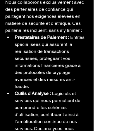
Nous collaborons exclusivement avec 
des partenaires de confiance qui 
partagent nos exigences élevées en 
matière de sécurité et d’éthique. Ces 
partenaires incluent, sans s’y limiter :
Prestataires de Paiement :
 Entités 
spécialisées qui assurent la 
réalisation de transactions 
sécurisées, protégeant vos 
informations financières grâce à 
des protocoles de cryptage 
avancés et des mesures anti-
fraude.
Outils d’Analyse :
 Logiciels et 
services qui nous permettent de 
comprendre les schémas 
d’utilisation, contribuant ainsi à 
l’amélioration continue de nos 
services. Ces analyses nous 