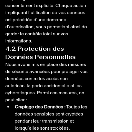
consentement explicite. Chaque action 
impliquant l’utilisation de vos données 
est précédée d’une demande 
d’autorisation, vous permettant ainsi de 
garder le contrôle total sur vos 
informations.
4.2 Protection des 
Données Personnelles
Nous avons mis en place des mesures 
de sécurité avancées pour protéger vos 
données contre les accès non 
autorisés, la perte accidentelle et les 
cyberattaques. Parmi ces mesures, on 
peut citer :
Cryptage des Données :
 Toutes les 
données sensibles sont cryptées 
pendant leur transmission et 
lorsqu’elles sont stockées.