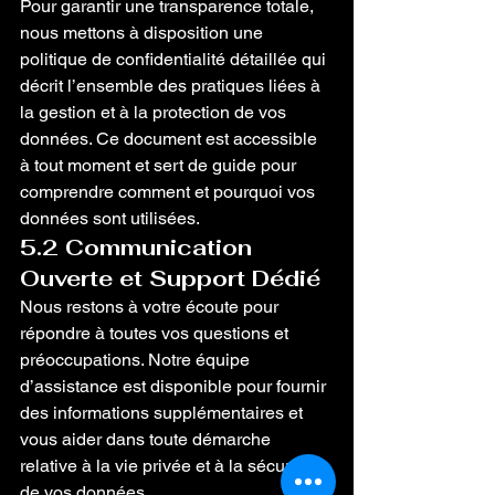
Pour garantir une transparence totale, 
nous mettons à disposition une 
politique de confidentialité détaillée qui 
décrit l’ensemble des pratiques liées à 
la gestion et à la protection de vos 
données. Ce document est accessible 
à tout moment et sert de guide pour 
comprendre comment et pourquoi vos 
données sont utilisées.
5.2 Communication 
Ouverte et Support Dédié
Nous restons à votre écoute pour 
répondre à toutes vos questions et 
préoccupations. Notre équipe 
d’assistance est disponible pour fournir 
des informations supplémentaires et 
vous aider dans toute démarche 
relative à la vie privée et à la sécurité 
de vos données.