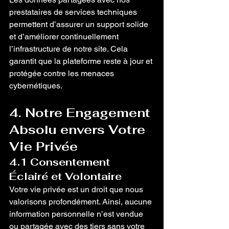
prestataires de services techniques 
permettent d’assurer un support solide 
et d’améliorer continuellement 
l’infrastructure de notre site. Cela 
garantit que la plateforme reste à jour et 
protégée contre les menaces 
cybernétiques.
4. Notre Engagement 
Absolu envers Votre 
Vie Privée
4.1 Consentement 
Éclairé et Volontaire
Votre vie privée est un droit que nous 
valorisons profondément. Ainsi, aucune 
information personnelle n’est vendue 
ou partagée avec des tiers sans votre 