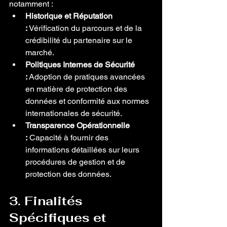
notamment :
Historique et Réputation 
:
 Vérification du parcours et de la 
crédibilité du partenaire sur le 
marché.
Politiques Internes de Sécurité 
:
 Adoption de pratiques avancées 
en matière de protection des 
données et conformité aux normes 
internationales de sécurité.
Transparence Opérationnelle 
:
 Capacité à fournir des 
informations détaillées sur leurs 
procédures de gestion et de 
protection des données.
3. Finalités 
Spécifiques et 