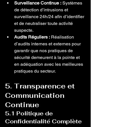
Surveillance Continue :
 Systèmes 
de détection d’intrusions et 
surveillance 24h/24 afin d’identifier 
et de neutraliser toute activité 
suspecte.
Audits Réguliers :
 Réalisation 
d’audits internes et externes pour 
garantir que nos pratiques de 
sécurité demeurent à la pointe et 
en adéquation avec les meilleures 
pratiques du secteur.
5. Transparence et 
Communication 
Continue
5.1 Politique de 
Confidentialité Complète