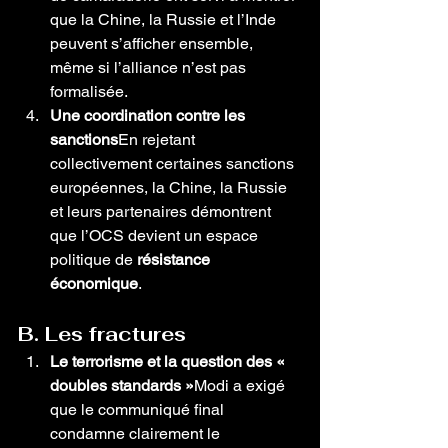
que la Chine, la Russie et l’Inde 
peuvent s’afficher ensemble, 
même si l’alliance n’est pas 
formalisée.
Une coordination contre les 
sanctions
En rejetant 
collectivement certaines sanctions 
européennes, la Chine, la Russie 
et leurs partenaires démontrent 
que l’OCS devient un espace 
politique de 
résistance 
économique
.
B. Les fractures
Le terrorisme et la question des « 
doubles standards »
Modi a exigé 
que le communiqué final 
condamne clairement le 