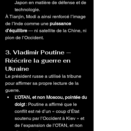
Japon en matière de défense et de 
technologie.
À Tianjin, Modi a ainsi renforcé l’image 
de l’Inde comme une 
puissance 
d’équilibre
 — ni satellite de la Chine, ni 
pion de l’Occident.
3. Vladimir Poutine — 
Réécrire la guerre en 
Ukraine
Le président russe a utilisé la tribune 
pour affirmer sa propre lecture de la 
guerre.
L’OTAN, et non Moscou, pointée du 
doigt
 : Poutine a affirmé que le 
conflit est né d’un « coup d’État 
soutenu par l’Occident à Kiev » et 
de l’expansion de l’OTAN, et non 