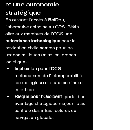
et une autonomie 
stratégique
En ouvrant l’accès à 
BeiDou
, 
l’alternative chinoise au GPS, Pékin 
offre aux membres de l’OCS une 
redondance technologique
 pour la 
navigation civile comme pour les 
usages militaires (missiles, drones, 
logistique).
Implication pour l’OCS
 : 
renforcement de l’interopérabilité 
technologique et d’une confiance 
intra-bloc.
Risque pour l’Occident
 : perte d’un 
avantage stratégique majeur lié au 
contrôle des infrastructures de 
navigation globale.