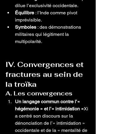
dilue l’exclusivité occidentale.
Équilibre
 : l’Inde comme pivot 
imprévisible.
Symboles
 : des démonstrations 
militaires qui légitiment la 
multipolarité.
IV. Convergences et 
fractures au sein de 
la troïka
A. Les convergences
Un langage commun contre l’« 
hégémonie » et l’« intimidation »
Xi 
a centré son discours sur la 
dénonciation de l’« intimidation » 
occidentale et de la « mentalité de 