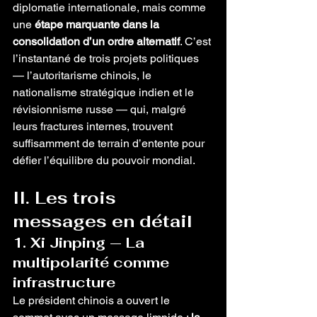
diplomatie internationale, mais comme 
une 
étape marquante dans la 
consolidation d’un ordre alternatif
. C’est 
l’instantané de trois projets politiques 
— l’autoritarisme chinois, le 
nationalisme stratégique indien et le 
révisionnisme russe — qui, malgré 
leurs fractures internes, trouvent 
suffisamment de terrain d’entente pour 
défier l’équilibre du pouvoir mondial.
II. Les trois 
messages en détail
1. Xi Jinping — La 
multipolarité comme 
infrastructure
Le président chinois a ouvert le 