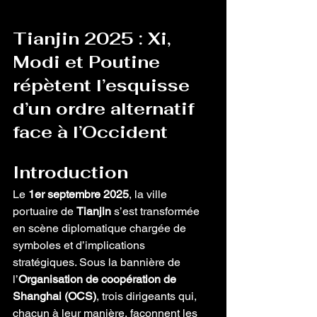
Tianjin 2025 : Xi, 
Modi et Poutine 
répètent l’esquisse 
d’un ordre alternatif 
face à l’Occident
Introduction
Le 
1er septembre 2025
, la ville 
portuaire de 
Tianjin
 s’est transformée 
en scène diplomatique chargée de 
symboles et d’implications 
stratégiques. Sous la bannière de 
l’
Organisation de coopération de 
Shanghai (OCS)
, trois dirigeants qui, 
chacun à leur manière, façonnent les 