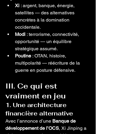
Xi
 : argent, banque, énergie, 
satellites — des alternatives 
concrètes à la domination 
occidentale.
Modi
 : terrorisme, connectivité, 
opportunité — un équilibre 
stratégique assumé.
Poutine
 : OTAN, histoire, 
multipolarité — réécriture de la 
guerre en posture défensive.
III. Ce qui est 
vraiment en jeu
1. Une architecture 
financière alternative
Avec l’annonce d’une 
Banque de 
développement de l’OCS
, Xi Jinping a 