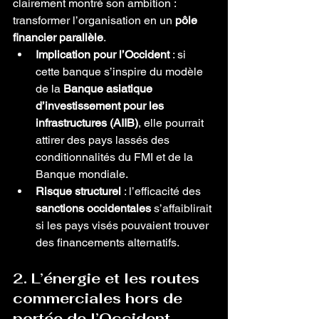
clairement montré son ambition : 
transformer l’organisation en un 
pôle 
financier parallèle
.
Implication pour l’Occident
 : si 
cette banque s’inspire du modèle 
de la 
Banque asiatique 
d’investissement pour les 
infrastructures (AIIB)
, elle pourrait 
attirer des pays lassés des 
conditionnalités du FMI et de la 
Banque mondiale.
Risque structurel
 : l’efficacité des 
sanctions occidentales
 s’affaiblirait 
si les pays visés pouvaient trouver 
des financements alternatifs.
2. L’énergie et les routes 
commerciales hors de 
portée de l’Occident