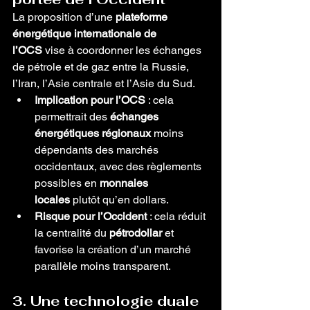
La proposition d’une 
plateforme 
énergétique internationale de 
l’OCS
 vise à coordonner les échanges 
de pétrole et de gaz entre la Russie, 
l’Iran, l’Asie centrale et l’Asie du Sud.
Implication pour l’OCS
 : cela 
permettrait des 
échanges 
énergétiques régionaux
 moins 
dépendants des marchés 
occidentaux, avec des règlements 
possibles en 
monnaies 
locales
 plutôt qu’en dollars.
Risque pour l’Occident
 : cela réduit 
la centralité du 
pétrodollar
 et 
favorise la création d’un marché 
parallèle moins transparent.
3. Une technologie duale 