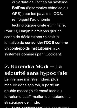
ouverture de l’accès au système 
BeiDou
 (l’alternative chinoise au 
GPS) pour les pays de l’OCS, 
renforçant l’autonomie 
technologique civile et militaire.
Pour Xi, Tianjin n’était pas qu’une 
scène de déclarations : c’était la 
tentative de 
consolider l’OCS comme 
un contrepoids institutionnel
 aux 
systèmes dominés par l’Occident.
2. Narendra Modi — La 
sécurité sans hypocrisie
Le Premier ministre indien, plus 
mesuré dans son ton, a porté un 
double message : fermeté face au 
terrorisme et affirmation de l’autonomie 
stratégique de l’Inde.