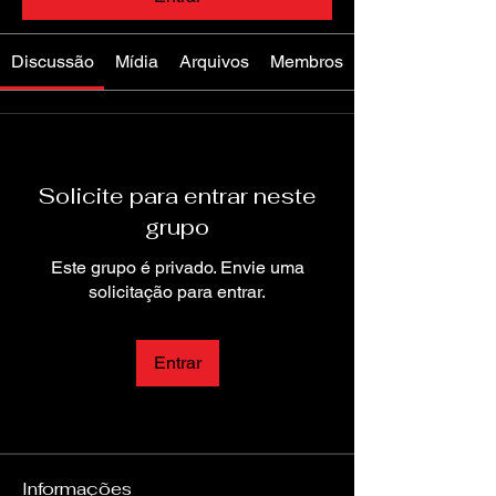
Discussão
Mídia
Arquivos
Membros
Solicite para entrar neste
grupo
Este grupo é privado. Envie uma
solicitação para entrar.
Entrar
Informações