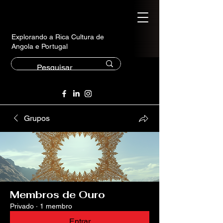
Explorando a Rica Cultura de
Angola e Portugal
Grupos
Membros de Ouro
Privado
·
1 membro
Entrar