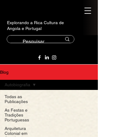
Explorando a Rica Cultura de
Angola e Portugal
Blog
Autobiografia
Todas as
Publicações
As Festas e
Tradições
Portuguesas
Arquitetura
Colonial em