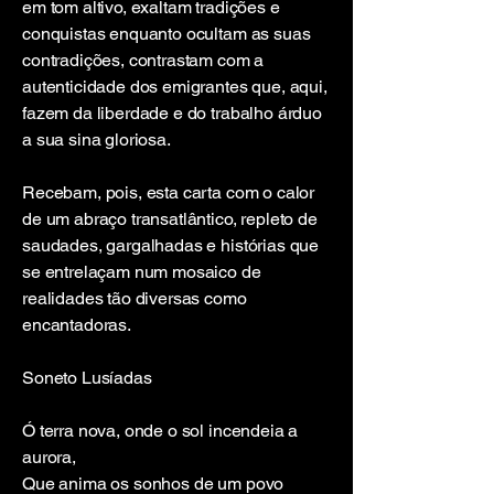
em tom altivo, exaltam tradições e
conquistas enquanto ocultam as suas
contradições, contrastam com a
autenticidade dos emigrantes que, aqui,
fazem da liberdade e do trabalho árduo
a sua sina gloriosa.
Recebam, pois, esta carta com o calor
de um abraço transatlântico, repleto de
saudades, gargalhadas e histórias que
se entrelaçam num mosaico de
realidades tão diversas como
encantadoras.
Soneto Lusíadas
Ó terra nova, onde o sol incendeia a
aurora,
Que anima os sonhos de um povo