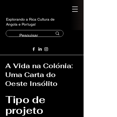
Explorando a Rica Cultura de
Angola e Portugal
A Vida na Colónia:
Uma Carta do
Oeste Insólito
Tipo de
projeto