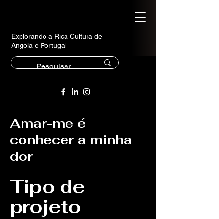
Explorando a Rica Cultura de
Angola e Portugal
Amar-me é
conhecer a minha
dor
Tipo de
projeto