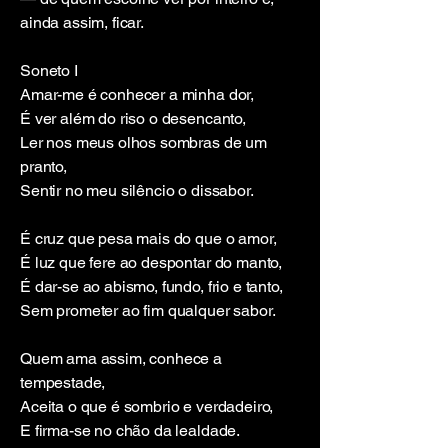
ainda assim, ficar.
Soneto I
Amar-me é conhecer a minha dor,
É ver além do riso o desencanto,
Ler nos meus olhos sombras de um
pranto,
Sentir no meu silêncio o dissabor.
É cruz que pesa mais do que o amor,
É luz que fere ao despontar do manto,
É dar-se ao abismo, fundo, frio e tanto,
Sem prometer ao fim qualquer sabor.
Quem ama assim, conhece a
tempestade,
Aceita o que é sombrio e verdadeiro,
E firma-se no chão da lealdade.