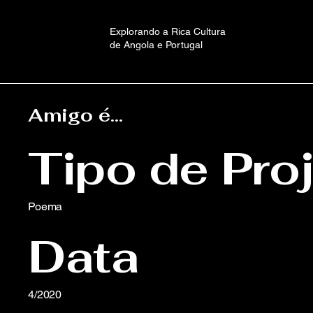
Explorando a Rica Cultura
de Angola e Portugal
Amigo é…
Tipo de Pro
Poema
Data
4/2020