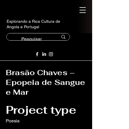
Explorando a Rica Cultura de
Angola e Portugal
Brasão Chaves –
Epopeia de Sangue
e Mar
Project type
Poesia