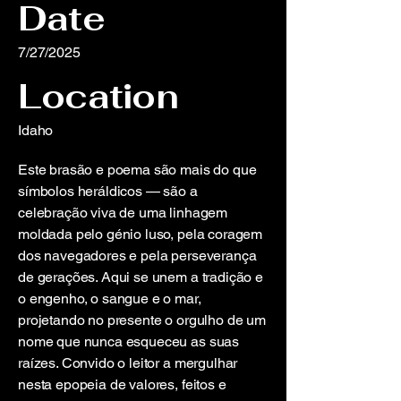
Date
7/27/2025
Location
Idaho
Este brasão e poema são mais do que
símbolos heráldicos — são a
celebração viva de uma linhagem
moldada pelo génio luso, pela coragem
dos navegadores e pela perseverança
de gerações. Aqui se unem a tradição e
o engenho, o sangue e o mar,
projetando no presente o orgulho de um
nome que nunca esqueceu as suas
raízes. Convido o leitor a mergulhar
nesta epopeia de valores, feitos e