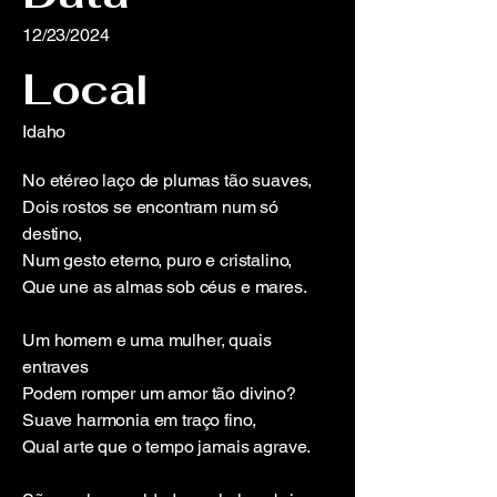
12/23/2024
Local
Idaho
No etéreo laço de plumas tão suaves,
Dois rostos se encontram num só
destino,
Num gesto eterno, puro e cristalino,
Que une as almas sob céus e mares.
Um homem e uma mulher, quais
entraves
Podem romper um amor tão divino?
Suave harmonia em traço fino,
Qual arte que o tempo jamais agrave.