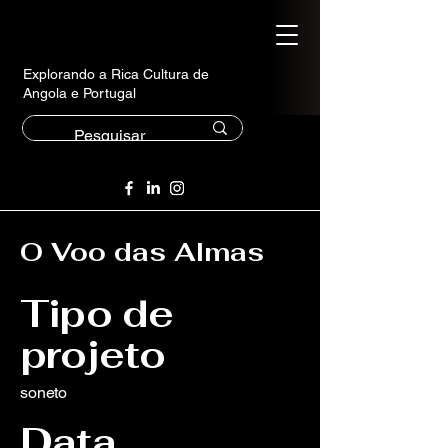
Explorando a Rica Cultura de
Angola e Portugal
O Voo das Almas
Tipo de
projeto
soneto
Data