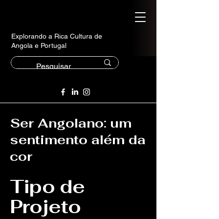
Explorando a Rica Cultura de
Angola e Portugal
Ser Angolano: um
sentimento além da
cor
Tipo de
Projeto