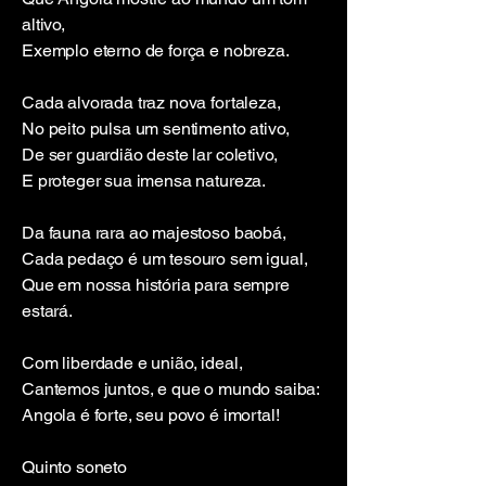
altivo,
Exemplo eterno de força e nobreza.
Cada alvorada traz nova fortaleza,
No peito pulsa um sentimento ativo,
De ser guardião deste lar coletivo,
E proteger sua imensa natureza.
Da fauna rara ao majestoso baobá,
Cada pedaço é um tesouro sem igual,
Que em nossa história para sempre
estará.
Com liberdade e união, ideal,
Cantemos juntos, e que o mundo saiba:
Angola é forte, seu povo é imortal!
Quinto soneto