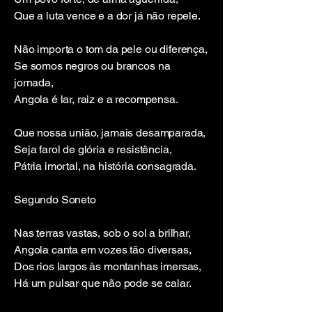
Que a luta vence e a dor já não repele.
Não importa o tom da pele ou diferença,
Se somos negros ou brancos na
jornada,
Angola é lar, raiz e a recompensa.
Que nossa união, jamais desamparada,
Seja farol de glória e resistência,
Pátria imortal, na história consagrada.
Segundo Soneto
Nas terras vastas, sob o sol a brilhar,
Angola canta em vozes tão diversas,
Dos rios largos às montanhas imersas,
Há um pulsar que não pode se calar.