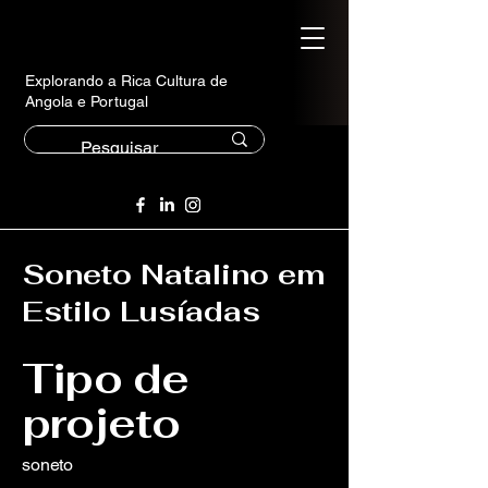
Explorando a Rica Cultura de
Angola e Portugal
Soneto Natalino em
Estilo Lusíadas
Tipo de
projeto
soneto