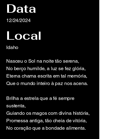
Data
12/24/2024
Local
Idaho
Nasceu o Sol na noite tão serena,
No berço humilde, a luz se fez glória,
Eterna chama escrita em tal memória,
Que o mundo inteiro à paz nos acena.
Brilha a estrela que a fé sempre
sustenta,
Guiando os magos com divina história,
Promessa antiga, tão cheia de vitória,
No coração que a bondade alimenta.