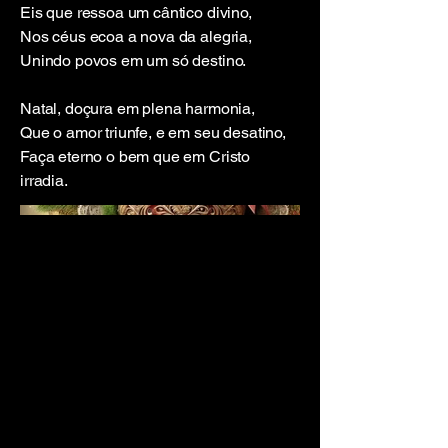
Eis que ressoa um cântico divino,
Nos céus ecoa a nova da alegria,
Unindo povos em um só destino.
Natal, doçura em plena harmonia,
Que o amor triunfe, e em seu desatino,
Faça eterno o bem que em Cristo
irradia.