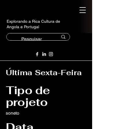
Explorando a Rica Cultura de
Angola e Portugal
Última Sexta-Feira
Tipo de
projeto
soneto
Data