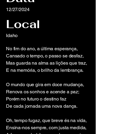
12/27/2024
Local
Idaho
No fim do ano, a última esperança,
Cansado o tempo, o passo se desfaz,
Mas guarda na alma as lições que traz,
E na memória, o brilho da lembrança.
O mundo que gira em doce mudança,
Renova os sonhos e acende a paz;
Porém no futuro o destino faz
De cada jornada uma nova dança.
Oh, tempo fugaz, que breve és na vida,
Ensina-nos sempre, com justa medida,