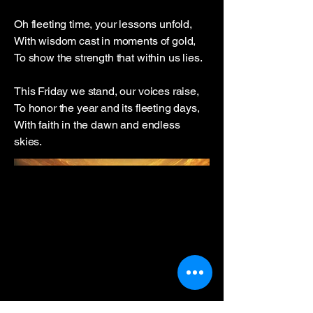
Oh fleeting time, your lessons unfold,
With wisdom cast in moments of gold,
To show the strength that within us lies.
This Friday we stand, our voices raise,
To honor the year and its fleeting days,
With faith in the dawn and endless
skies.