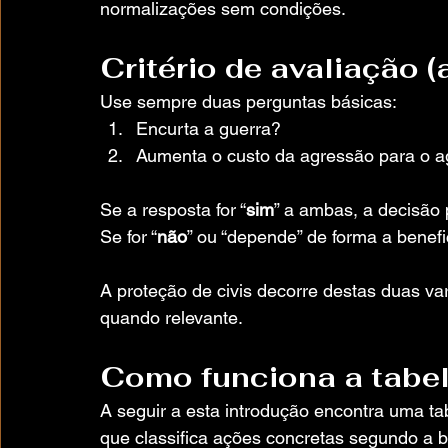
normalizações sem condições.
Critério de avaliação (
Use sempre duas perguntas básicas:
Encurta a guerra?
Aumenta o custo da agressão para o a
Se a resposta for “
sim
” a ambas, a decisão 
Se for “
não
” ou “depende” de forma a benefi
A proteção de civis decorre destas duas var
quando relevante.
Como funciona a tabel
A seguir a esta introdução encontra uma ta
que classifica ações concretas segundo a b