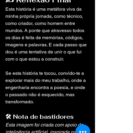
Esta história é uma metáfora viva da 
minha própria jornada, como técnico, 
como criador, como homem entre 
mundos. A ponte que atravesso todos 
os dias é feita de memórias, códigos, 
imagens e palavras. E cada passo que 
dou é uma tentativa de unir o que fui 
com o que estou a construir.
Se esta história te tocou, convido-te a 
explorar mais do meu trabalho, onde a 
engenharia encontra a poesia, e onde 
o passado não é esquecido, mas 
transformado.
🛠️ Nota de bastidores
Esta imagem foi criada com apoio de 
inteligência artificial, inspirada na 