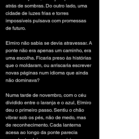
atrás de sombras. Do outro lado, uma 
cidade de luzes frias e torres 
impossíveis pulsava com promessas 
de futuro.
Elmiro não sabia se devia atravessar. A 
ponte não era apenas um caminho, era 
uma escolha. Ficaria preso às histórias 
que o moldaram, ou arriscaria escrever 
novas páginas num idioma que ainda 
não dominava?
Numa tarde de novembro, com o céu 
dividido entre o laranja e o azul, Elmiro 
deu o primeiro passo. Sentiu o chão 
vibrar sob os pés, não de medo, mas 
de reconhecimento. Cada lanterna 
acesa ao longo da ponte parecia 