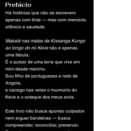
Prefácio
Há histórias que não se escrevem 
apenas com tinta — mas com memória, 
silêncio e saudade.
Makalé nas matas da Kissanga Kungo 
ao longo do rio Keve
 não é apenas 
uma fábula.
É o pulsar de uma terra que vive em 
mim desde menino.
Sou filho de portugueses e neto de 
Angola,
e carrego nas veias o murmúrio do 
Keve e o sotaque dos meus avós.
Este livro não busca apontar culpados 
nem erguer bandeiras — busca 
compreender, reconciliar, preservar.