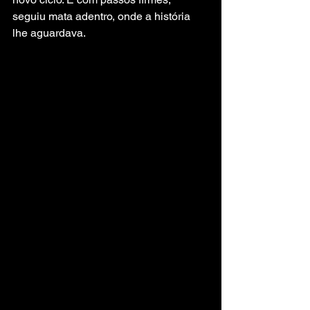
seguiu mata adentro, onde a história 
lhe aguardava.