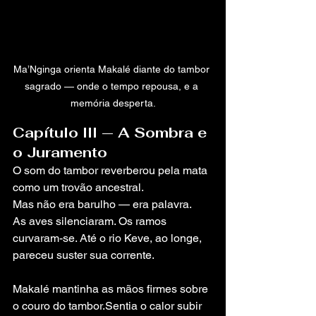
Ma’Nginga orienta Makalé diante do tambor 
sagrado — onde o tempo repousa, e a 
memória desperta.
Capítulo III — A Sombra e 
o Juramento
O som do tambor reverberou pela mata 
como um trovão ancestral.
Mas não era barulho — era palavra.
As aves silenciaram. Os ramos 
curvaram-se. Até o rio Keve, ao longe, 
pareceu suster sua corrente.
Makalé mantinha as mãos firmes sobre 
o couro do tambor.Sentia o calor subir 