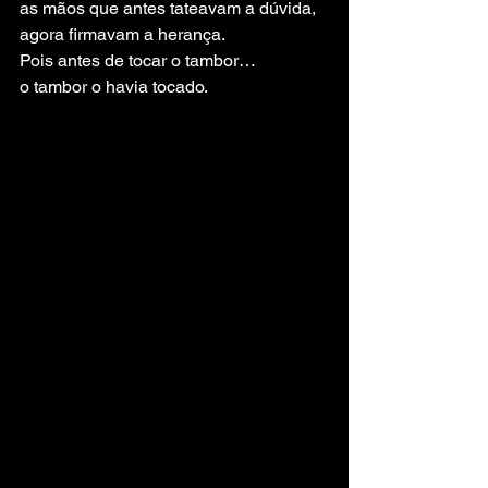
as mãos que antes tateavam a dúvida, 
agora firmavam a herança.
Pois antes de tocar o tambor…
o tambor o havia tocado.