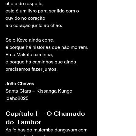
cheio de respeito,
este é um livro para ser lido com o 
ouvido no coração
e o coração junto ao chão.
Se o Keve ainda corre,
é porque há histórias que não morrem.
E se Makalé caminha,
é porque há caminhos que ainda 
precisamos fazer juntos.
João Chaves
Santa Clara – Kissanga Kungo 
Idaho2025
Capítulo I — O Chamado 
do Tambor
As folhas do mulemba dançavam com 