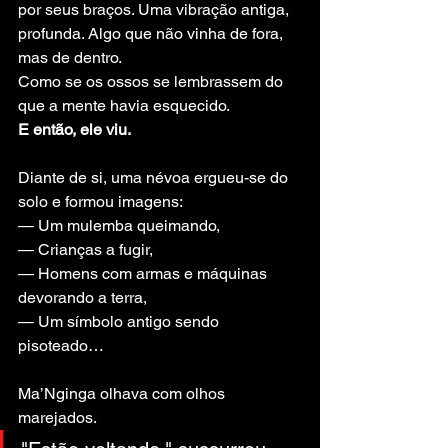
por seus braços. Uma vibração antiga, 
profunda. Algo que não vinha de fora, 
mas de dentro.
Como se os ossos se lembrassem do 
que a mente havia esquecido.
E então, ele viu.
Diante de si, uma névoa ergueu-se do 
solo e formou imagens:
— Um mulemba queimando,
— Crianças a fugir,
— Homens com armas e máquinas 
devorando a terra,
— Um símbolo antigo sendo 
pisoteado…
Ma’Nginga olhava com olhos 
marejados.