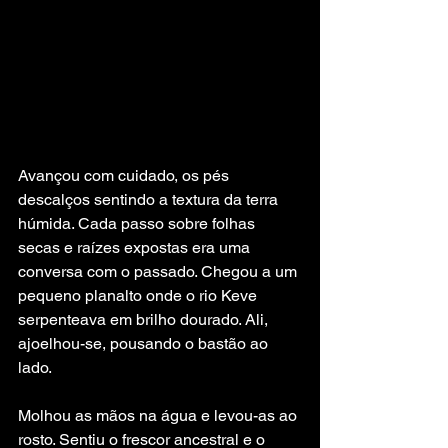
Avançou com cuidado, os pés 
descalços sentindo a textura da terra 
húmida. Cada passo sobre folhas 
secas e raízes expostas era uma 
conversa com o passado. Chegou a um 
pequeno planalto onde o rio Keve 
serpenteava em brilho dourado. Ali, 
ajoelhou-se, pousando o bastão ao 
lado.
Molhou as mãos na água e levou-as ao 
rosto. Sentiu o frescor ancestral e o 