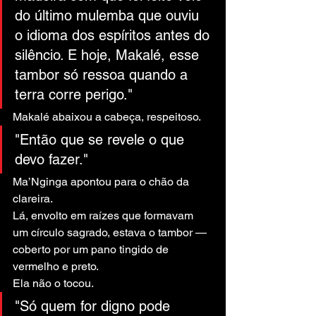
do último mulemba que ouviu 
o idioma dos espíritos antes do 
silêncio. E hoje, Makalé, esse 
tambor só ressoa quando a 
terra corre perigo."
Makalé abaixou a cabeça, respeitoso.
"Então que se revele o que 
devo fazer."
Ma’Nginga apontou para o chão da 
clareira.
Lá, envolto em raízes que formavam 
um círculo sagrado, estava o tambor — 
coberto por um pano tingido de 
vermelho e preto.
Ela não o tocou.
"Só quem for digno pode 