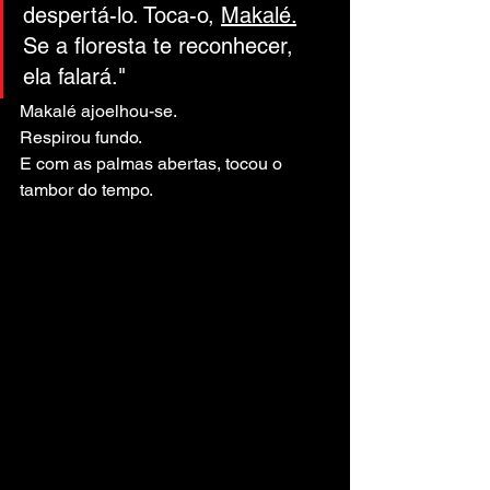
despertá-lo. Toca-o, 
Makalé.
Se a floresta te reconhecer, 
ela falará."
Makalé ajoelhou-se.
Respirou fundo.
E com as palmas abertas, tocou o 
tambor do tempo.