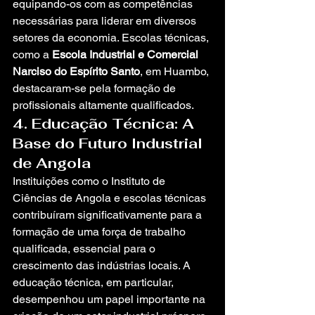
equipando-os com as competências 
necessárias para liderar em diversos 
setores da economia. Escolas técnicas, 
como a 
Escola Industrial e Comercial 
Narciso do Espírito Santo
, em Huambo, 
destacaram-se pela formação de 
profissionais altamente qualificados.
4. Educação Técnica: A 
Base do Futuro Industrial 
de Angola
Instituições como o Instituto de 
Ciências de Angola e escolas técnicas 
contribuíram significativamente para a 
formação de uma força de trabalho 
qualificada, essencial para o 
crescimento das indústrias locais. A 
educação técnica, em particular, 
desempenhou um papel importante na 