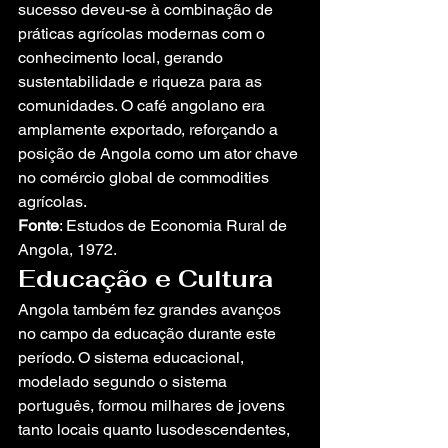
sucesso deveu-se à combinação de 
práticas agrícolas modernas com o 
conhecimento local, gerando 
sustentabilidade e riqueza para as 
comunidades. O café angolano era 
amplamente exportado, reforçando a 
posição de Angola como um ator chave 
no comércio global de commodities 
agrícolas.
Fonte
: Estudos de Economia Rural de 
Angola, 1972.
Educação e Cultura
Angola também fez grandes avanços 
no campo da educação durante este 
período. O sistema educacional, 
modelado segundo o sistema 
português, formou milhares de jovens 
tanto locais quanto lusodescendentes, 