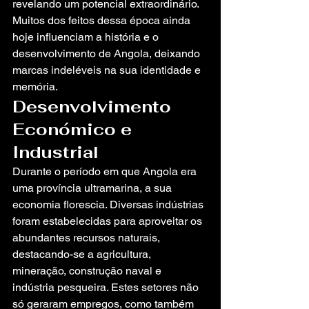
revelando um potencial extraordinário. 
Muitos dos feitos dessa época ainda 
hoje influenciam a história e o 
desenvolvimento de Angola, deixando 
marcas indeléveis na sua identidade e 
memória.
Desenvolvimento 
Económico e 
Industrial
Durante o período em que Angola era 
uma província ultramarina, a sua 
economia florescia. Diversas indústrias 
foram estabelecidas para aproveitar os 
abundantes recursos naturais, 
destacando-se a agricultura, 
mineração, construção naval e 
indústria pesqueira. Estes setores não 
só geraram empregos, como também 