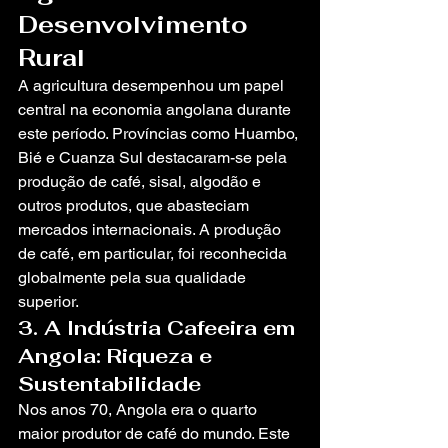
Desenvolvimento 
Rural
A agricultura desempenhou um papel 
central na economia angolana durante 
este período. Províncias como Huambo, 
Bié e Cuanza Sul destacaram-se pela 
produção de café, sisal, algodão e 
outros produtos, que abasteciam 
mercados internacionais. A produção 
de café, em particular, foi reconhecida 
globalmente pela sua qualidade 
superior.
3. A Indústria Cafeeira em 
Angola: Riqueza e 
Sustentabilidade
Nos anos 70, Angola era o quarto 
maior produtor de café do mundo. Este 