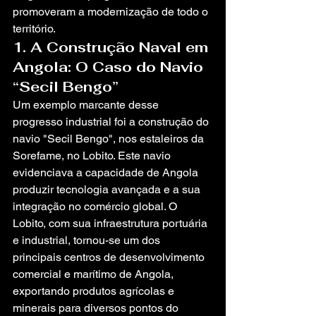
promoveram a modernização de todo o 
território.
1. A Construção Naval em 
Angola: O Caso do Navio 
“Secil Bengo”
Um exemplo marcante desse 
progresso industrial foi a construção do 
navio "Secil Bengo", nos estaleiros da 
Sorefame, no Lobito. Este navio 
evidenciava a capacidade de Angola 
produzir tecnologia avançada e a sua 
integração no comércio global. O 
Lobito, com sua infraestrutura portuária 
e industrial, tornou-se um dos 
principais centros de desenvolvimento 
comercial e marítimo de Angola, 
exportando produtos agrícolas e 
minerais para diversos pontos do 