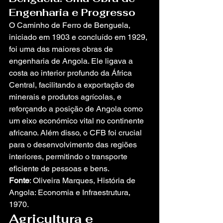
Engenharia e Progresso
O Caminho de Ferro de Benguela, 
iniciado em 1903 e concluído em 1929, 
foi uma das maiores obras de 
engenharia de Angola. Ele ligava a 
costa ao interior profundo da África 
Central, facilitando a exportação de 
minerais e produtos agrícolas, e 
reforçando a posição de Angola como 
um eixo económico vital no continente 
africano. Além disso, o CFB foi crucial 
para o desenvolvimento das regiões 
interiores, permitindo o transporte 
eficiente de pessoas e bens.
Fonte
: Oliveira Marques, História de 
Angola: Economia e Infraestrutura, 
1970.
Agricultura e 