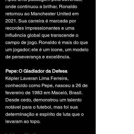
onde continuou a brilhar, Ronaldo 
retornou ao Manchester United em 
2021. Sua carreira é marcada por 
recordes impressionantes e uma 
influência global que transcende o 
campo de jogo. Ronaldo é mais do que 
um jogador; ele é um ícone, um modelo 
de perseverança e excelência.
Pepe: O Gladiador da Defesa
Képler Laveran Lima Ferreira, 
conhecido como Pepe, nasceu a 26 de 
fevereiro de 1983 em Maceió, Brasil. 
Desde cedo, demonstrou um talento 
notável para o futebol, mas foi sua 
determinação e espírito de luta que o 
levaram ao topo.