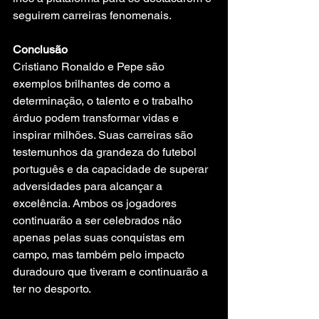
seguirem carreiras fenomenais.
Conclusão
Cristiano Ronaldo e Pepe são 
exemplos brilhantes de como a 
determinação, o talento e o trabalho 
árduo podem transformar vidas e 
inspirar milhões. Suas carreiras são 
testemunhos da grandeza do futebol 
português e da capacidade de superar 
adversidades para alcançar a 
excelência. Ambos os jogadores 
continuarão a ser celebrados não 
apenas pelas suas conquistas em 
campo, mas também pelo impacto 
duradouro que tiveram e continuarão a 
ter no desporto.