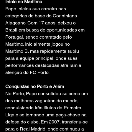
Início no Marítimo
Pepe iniciou sua carreira nas 
categorias de base do Corinthians 
Alagoano. Com 17 anos, deixou o 
Brasil em busca de oportunidades em 
Portugal, sendo contratado pelo 
Marítimo. Inicialmente jogou no 
Marítimo B, mas rapidamente subiu 
para a equipe principal, onde suas 
performances destacadas atraíram a 
atenção do FC Porto.
Conquistas no Porto e Além
No Porto, Pepe consolidou-se como um 
dos melhores zagueiros do mundo, 
conquistando três títulos da Primeira 
Liga e se tornando uma peça-chave na 
defesa do clube. Em 2007, transferiu-se 
para o Real Madrid, onde continuou a 