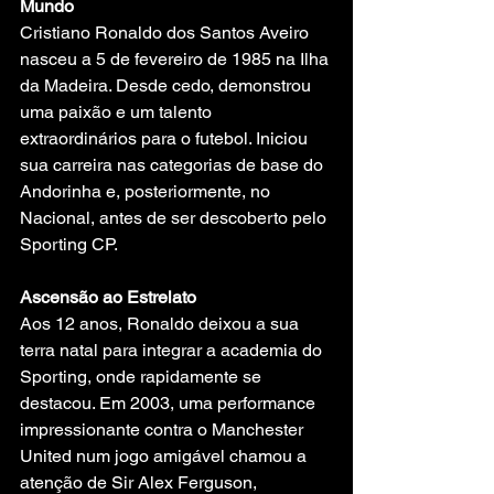
Mundo
Cristiano Ronaldo dos Santos Aveiro 
nasceu a 5 de fevereiro de 1985 na Ilha 
da Madeira. Desde cedo, demonstrou 
uma paixão e um talento 
extraordinários para o futebol. Iniciou 
sua carreira nas categorias de base do 
Andorinha e, posteriormente, no 
Nacional, antes de ser descoberto pelo 
Sporting CP.
Ascensão ao Estrelato
Aos 12 anos, Ronaldo deixou a sua 
terra natal para integrar a academia do 
Sporting, onde rapidamente se 
destacou. Em 2003, uma performance 
impressionante contra o Manchester 
United num jogo amigável chamou a 
atenção de Sir Alex Ferguson, 