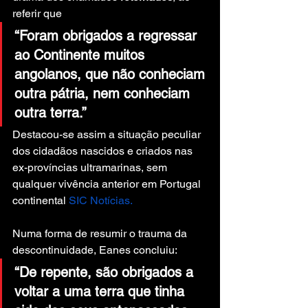
referir que
“Foram obrigados a regressar 
ao Continente muitos 
angolanos, que não conheciam 
outra pátria, nem conheciam 
outra terra.”
Destacou-se assim a situação peculiar 
dos cidadãos nascidos e criados nas 
ex-províncias ultramarinas, sem 
qualquer vivência anterior em Portugal 
continental 
SIC Notícias.
Numa forma de resumir o trauma da 
descontinuidade, Eanes concluiu:
“De repente, são obrigados a 
voltar a uma terra que tinha 