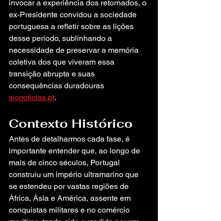
invocar a experiência dos retornados, o 
ex-Presidente convidou a sociedade 
portuguesa a refletir sobre as lições 
desse período, sublinhando a 
necessidade de preservar a memória 
coletiva dos que viveram essa 
transição abrupta e suas 
consequências duradouras 
sicnoticias.pt
.
Contexto Histórico
Antes de detalharmos cada fase, é 
importante entender que, ao longo de 
mais de cinco séculos, Portugal 
construiu um império ultramarino que 
se estendeu por vastas regiões de 
África, Ásia e América, assente em 
conquistas militares e no comércio 