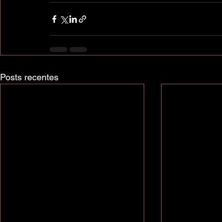
Posts recentes