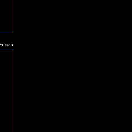
er tudo