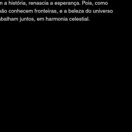
a história, renascia a esperança. Pois, como 
ão conhecem fronteiras, e a beleza do universo 
abalham juntos, em harmonia celestial.