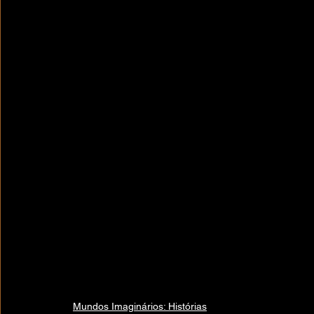
Mundos Imaginários: Histórias