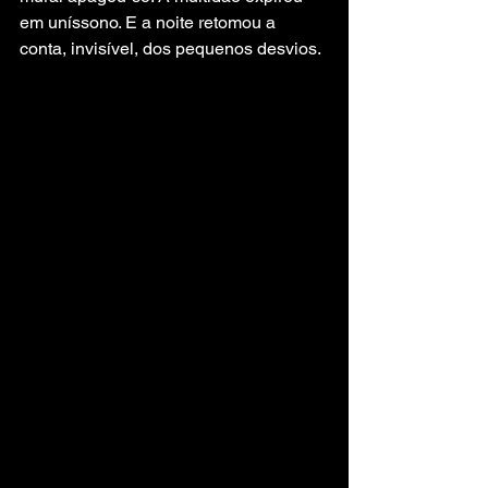
em uníssono. E a noite retomou a 
conta, invisível, dos pequenos desvios.