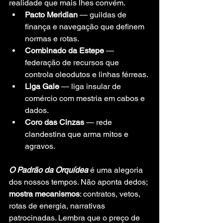
realidade que mais lhes convém.
Pacto Meridian
 — guildas de 
finança e navegação que definem 
normas e rotas.
Combinado da Estepe
 — 
federação de recursos que 
controla oleodutos e linhas férreas.
Liga Gale
 — liga insular de 
comércio com mestria em cabos e 
dados.
Coro das Cinzas
 — rede 
clandestina que arma mitos e 
agravos.
O Padrão da Orquídea
 é uma alegoria 
dos nossos tempos. Não aponta dedos; 
mostra mecanismos
: contratos, vetos, 
rotas de energia, narrativas 
patrocinadas. Lembra que o preço de 