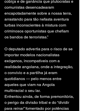
cobiça e de ganância que plutocratas e 
comunistas desencadearam 
encapotadamente sobre a nossa terra, 
arrastando para tão nefasta aventura 
turbas inconscientes à mistura com 
criminosos oportunistas que chefiam 
os bandos de terroristas.”
O deputado advertia para o risco de se 
importar modelos nacionalistas 
exógenos, incompatíveis com a 
realidade angolana, onde a integração, 
o convívio e a partilha já eram 
quotidianos — pelo menos entre 
aqueles que viam na Angola 
multirracial o seu lar.
Enfrentou ainda, de forma premonitória, 
o perigo da divisão tribal e do “dividir 
para reinar” fomentado por potências 