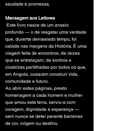
saudade e promessa.
Mensagem aos Leitores
 Este livro nasce de um anseio 
profundo — o de resgatar uma verdade 
que, durante demasiado tempo, foi 
calada nas margens da História. É uma 
viagem feita de encontros, de raízes 
que se entrelaçam, de sonhos e 
cicatrizes partilhadas por todos os que, 
em Angola, ousaram construir vida, 
comunidade e futuro.
Ao abrir estas páginas, presto 
homenagem a cada homem e mulher 
que amou esta terra, serviu-a com 
coragem, dignidade e esperança — 
sem nunca se deter perante barreiras 
de cor, origem ou destino.