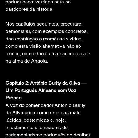
portugueses, varridos para os 
bastidores da história.
Nos capítulos seguintes, procurarei 
demonstrar, com exemplos concretos, 
documentação e memórias vividas, 
como esta visão alternativa não só 
existiu, como deixou marcas indeléveis 
na alma de Angola.
Capítulo 2: António Burity da Silva — 
Um Português Africano com Voz 
Própria
A voz do comendador António Burity 
da Silva ecoa como uma das mais 
lúcidas, destemidas e, hoje, 
injustamente silenciadas, do 
parlamentarismo português no dealbar 