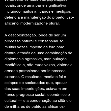
locais, onde uma parte significativa, 
incluindo muitos africanos e mestiços, 
defendia a manutenção do projeto luso-
africano, modernizador e plural.
A descolonização, longe de ser um 
processo natural e consensual, foi 
muitas vezes imposta de fora para 
dentro, através de uma combinação de 
diplomacia agressiva, manipulação 
mediática e, não raras vezes, violência 
armada patrocinada por interesses 
externos. O resultado imediato foi o 
colapso de sociedades que, apesar 
das suas imperfeições, estavam em 
franco progresso social, económico e 
cultural — e a condenação ao silêncio 
de milhares de patriotas africanos-