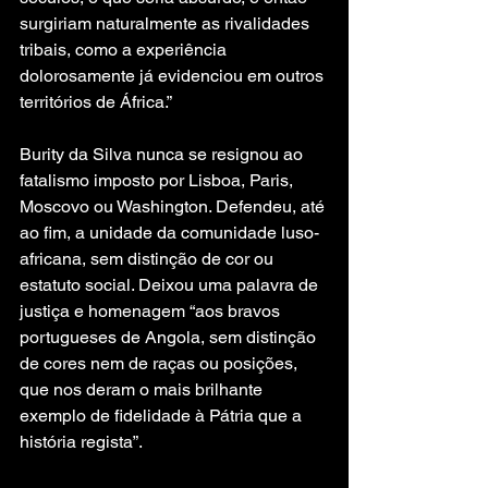
surgiriam naturalmente as rivalidades 
tribais, como a experiência 
dolorosamente já evidenciou em outros 
territórios de África.”
Burity da Silva nunca se resignou ao 
fatalismo imposto por Lisboa, Paris, 
Moscovo ou Washington. Defendeu, até 
ao fim, a unidade da comunidade luso-
africana, sem distinção de cor ou 
estatuto social. Deixou uma palavra de 
justiça e homenagem “aos bravos 
portugueses de Angola, sem distinção 
de cores nem de raças ou posições, 
que nos deram o mais brilhante 
exemplo de fidelidade à Pátria que a 
história regista”.