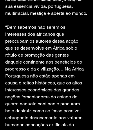
sua essência vivida, portuguesa, 
multirracial, mestiça e aberta ao mundo.
“Bem sabemos não serem os 
interesses dos africanos que 
preocupam os autores dessa acção 
que se desenvolve em África sob o 
rótulo de promoção das gentes 
daquele continente aos benefícios do 
progresso e da civilização… Na África 
Portuguesa não estão apenas em 
causa direitos históricos, que os altos 
interesses económicos das grandes 
nações fomentadoras do estado de 
guerra naquele continente procuram 
hoje destruir, como se fosse possível 
sobrepor intrinsecamente aos valores 
humanos conceções artificiais de 