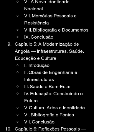
VI. A Nova Identidade 
Nacional
VII. Memórias Pessoais e 
Resistência
VIII. Bibliografia e Documentos
IX. Conclusão
Capítulo 5: A Modernização de 
Angola — Infraestruturas, Saúde, 
Educação e Cultura
I. Introdução
II. Obras de Engenharia e 
Infraestruturas
III. Saúde e Bem-Estar
IV. Educação: Construindo o 
Futuro
V. Cultura, Artes e Identidade
VI. Bibliografia e Fontes
VII. Conclusão
Capítulo 6: Reflexões Pessoais — 