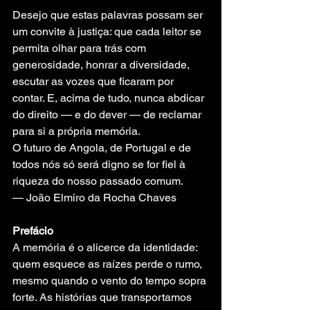
Desejo que estas palavras possam ser 
um convite à justiça: que cada leitor se 
permita olhar para trás com 
generosidade, honrar a diversidade, 
escutar as vozes que ficaram por 
contar. E, acima de tudo, nunca abdicar 
do direito — e do dever — de reclamar 
para si a própria memória.
O futuro de Angola, de Portugal e de 
todos nós só será digno se for fiel à 
riqueza do nosso passado comum.
— João Elmiro da Rocha Chaves
Prefácio
A memória é o alicerce da identidade: 
quem esquece as raízes perde o rumo, 
mesmo quando o vento do tempo sopra 
forte. As histórias que transportamos 