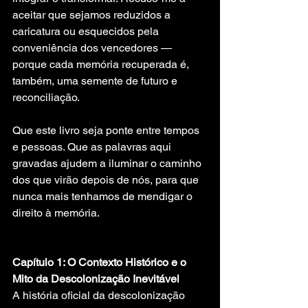
aceitar que sejamos reduzidos a 
caricatura ou esquecidos pela 
conveniência dos vencedores — 
porque cada memória recuperada é, 
também, uma semente de futuro e 
reconciliação.
Que este livro seja ponte entre tempos 
e pessoas. Que as palavras aqui 
gravadas ajudem a iluminar o caminho 
dos que virão depois de nós, para que 
nunca mais tenhamos de mendigar o 
direito à memória.
Capítulo 1: O Contexto Histórico e o 
Mito da Descolonização Inevitável
A história oficial da descolonização 