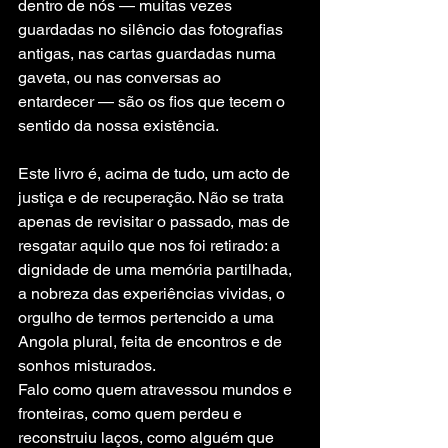
dentro de nós — muitas vezes 
guardadas no silêncio das fotografias 
antigas, nas cartas guardadas numa 
gaveta, ou nas conversas ao 
entardecer — são os fios que tecem o 
sentido da nossa existência.
Este livro é, acima de tudo, um acto de 
justiça e de recuperação. Não se trata 
apenas de revisitar o passado, mas de 
resgatar aquilo que nos foi retirado: a 
dignidade de uma memória partilhada, 
a nobreza das experiências vividas, o 
orgulho de termos pertencido a uma 
Angola plural, feita de encontros e de 
sonhos misturados.
Falo como quem atravessou mundos e 
fronteiras, como quem perdeu e 
reconstruiu laços, como alguém que 