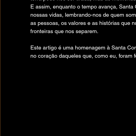
E assim, enquanto o tempo avança, Santa 
nossas vidas, lembrando-nos de quem somo
as pessoas, os valores e as histórias que
fronteiras que nos separem.
Este artigo é uma homenagem à Santa Com
no coração daqueles que, como eu, foram fo